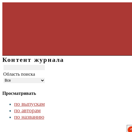
Контент журнала
Область поиска
Просматривать
по выпускам
по авторам
по названию