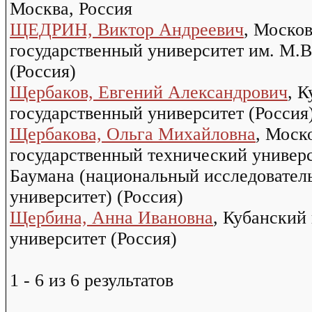
Москва, Россия
ЩЕДРИН, Виктор Андреевич
, Моско
государственный университет им. М.
(Россия)
Щербаков, Евгений Александрович
, 
государственный университет (Россия
Щербакова, Ольга Михайловна
, Моск
государственный технический универс
Баумана (национальный исследовател
университет) (Россия)
Щербина, Анна Ивановна
, Кубанский
университет (Россия)
1 - 6 из 6 результатов