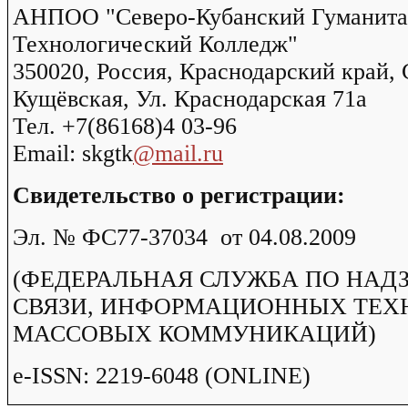
АНПОО "Северо-Кубанский Гуманита
Технологический Колледж"
350020, Россия, Краснодарский край,
Кущёвская, Ул. Краснодарская 71а
Тел. +7(86168)4 03-96
Email: skgtk
@mail.ru
Свидетельство о регистрации:
Эл. № ФС77-37034 от 04.08.2009
(ФЕДЕРАЛЬНАЯ СЛУЖБА ПО НАДЗ
СВЯЗИ, ИНФОРМАЦИОННЫХ ТЕХ
МАССОВЫХ КОММУНИКАЦИЙ)
e-ISSN: 2219-6048 (ONLINE)