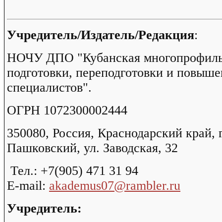
Учредитель/Издатель/Редакция
:
НОЧУ ДПО "Кубанская многопрофиль
подготовки, переподготовки и повыш
специалистов".
ОГРН 1072300002444
350080, Россия, Краснодарский край, г
Пашковский, ул. Заводская, 32
Тел.: +7(905) 471 31 94
E-mail:
akademus07@rambler.ru
Учредитель: