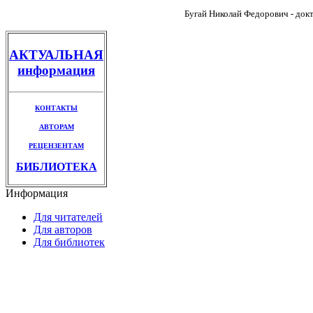
Бугай Николай Федорович - докт
АКТУАЛЬНАЯ
информация
КОНТАКТЫ
АВТОРАМ
РЕЦЕНЗЕНТАМ
БИБЛИОТЕКА
Информация
Для читателей
Для авторов
Для библиотек