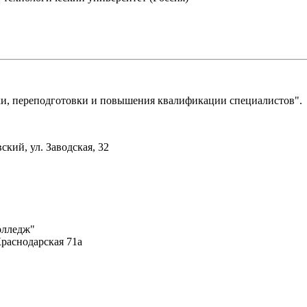
, переподготовки и повышения квалификации специалистов".
ский, ул. Заводская, 32
олледж"
Краснодарская 71а