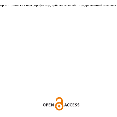
ор исторических наук, профессор, действительный государственный советник 