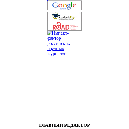
ГЛАВНЫЙ РЕДАКТОР