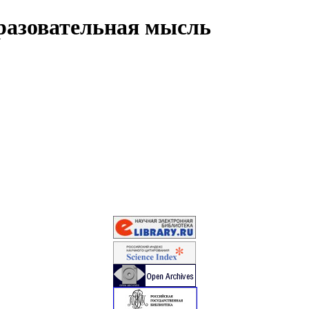
разовательная мысль