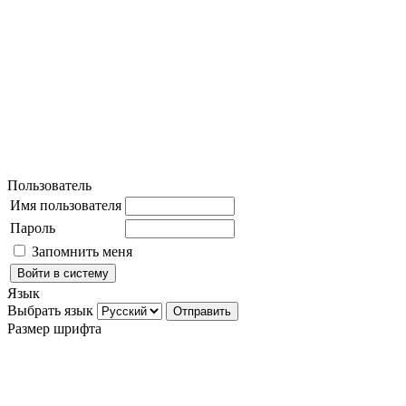
Пользователь
Имя пользователя
Пароль
Запомнить меня
Язык
Выбрать язык
Размер шрифта