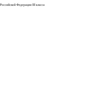
Российской Федерации III класса