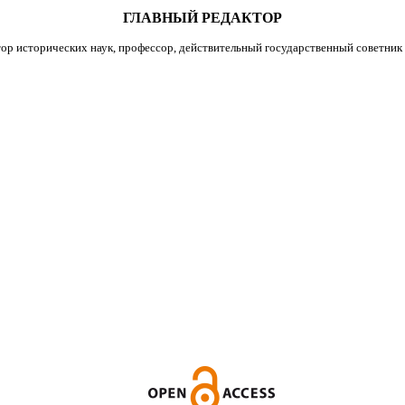
ГЛАВНЫЙ РЕДАКТОР
ор исторических наук, профессор, действительный государственный советник 