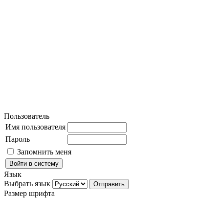
Пользователь
Имя пользователя
Пароль
Запомнить меня
Язык
Выбрать язык
Размер шрифта