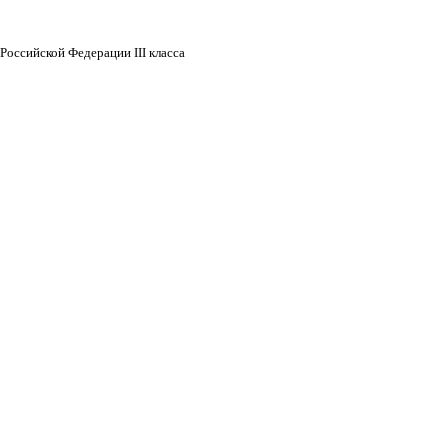
Российской Федерации III класса