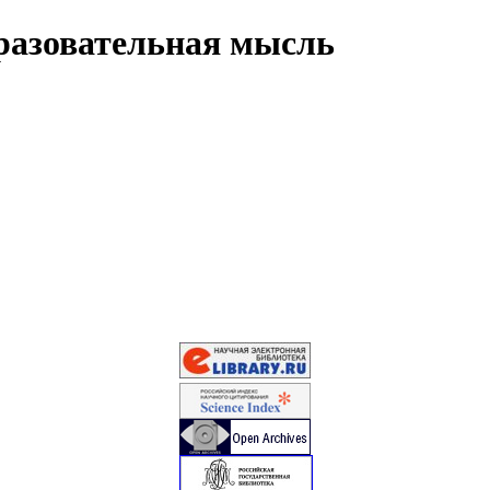
разовательная мысль