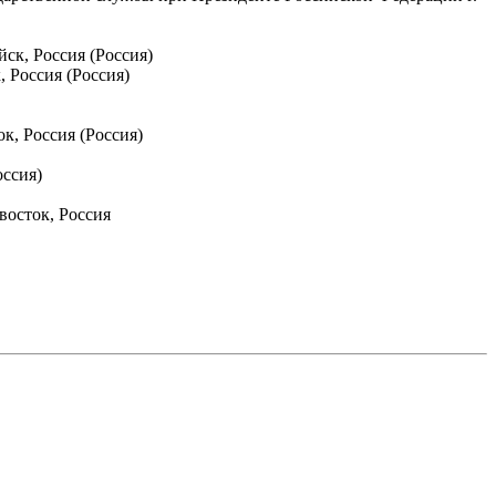
ск, Россия (Россия)
 Россия (Россия)
к, Россия (Россия)
ссия)
восток, Россия