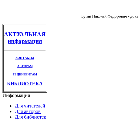
Бугай Николай Федорович - докт
АКТУАЛЬНАЯ
информация
КОНТАКТЫ
АВТОРАМ
РЕЦЕНЗЕНТАМ
БИБЛИОТЕКА
Информация
Для читателей
Для авторов
Для библиотек