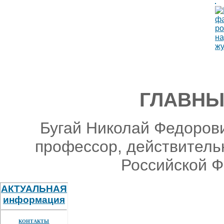
ГЛАВНЫ
Бугай Николай Федорови
профессор, действитель
Российской Ф
АКТУАЛЬНАЯ
информация
КОНТАКТЫ