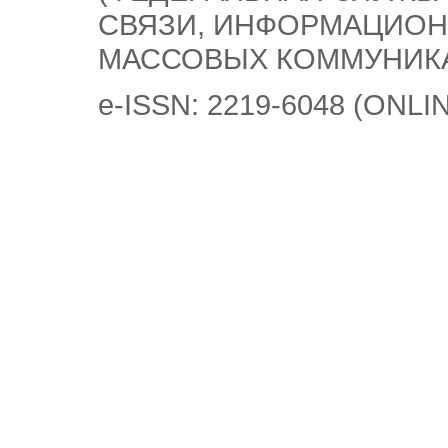
СВЯЗИ, ИНФОРМАЦИОН
МАССОВЫХ КОММУНИК
e-ISSN: 2219-6048 (ONLI