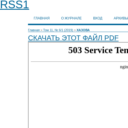
ГЛАВНАЯ
О ЖУРНАЛЕ
ВХОД
АРХИВ
Главная
>
Том 11, № 6/1 (2019)
>
ХАЗОВА
СКАЧАТЬ ЭТОТ ФАЙЛ PDF