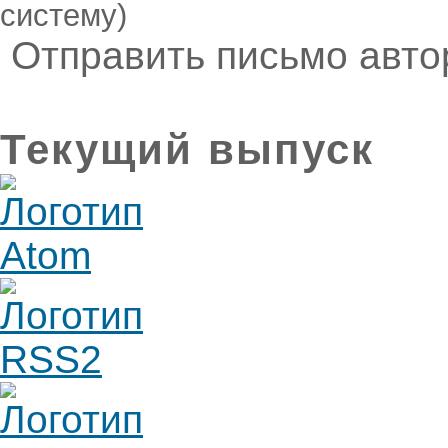
систему)
Отправить письмо авт
Текущий выпуск