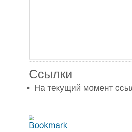
Ссылки
На текущий момент ссыл