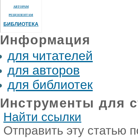
АВТОРАМ
РЕЦЕНЗЕНТАМ
БИБЛИОТЕКА
Информация
для читателей
для авторов
для библиотек
Инструменты для с
Найти ссылки
Отправить эту статью п