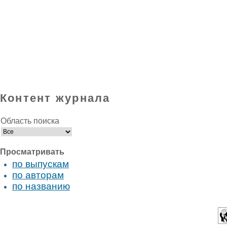
Контент журнала
Область поиска
Просматривать
по выпускам
по авторам
по названию