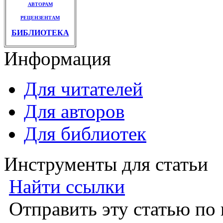
АВТОРАМ
РЕЦЕНЗЕНТАМ
БИБЛИОТЕКА
Информация
Для читателей
Для авторов
Для библиотек
Инструменты для статьи
Найти ссылки
Отправить эту статью по