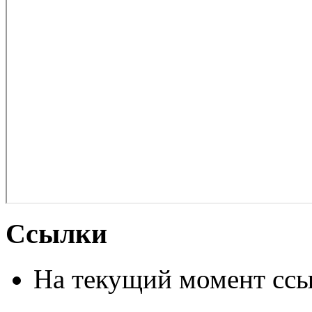
Ссылки
На текущий момент ссы