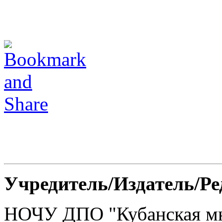
Учредитель/Издатель/Р
НОЧУ ДПО "Кубанская м