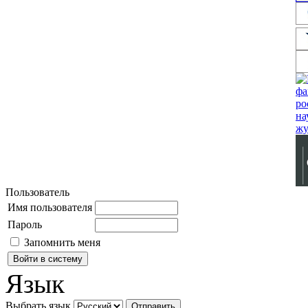
Пользователь
Имя пользователя
Пароль
Запомнить меня
Язык
Выбрать язык