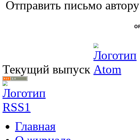
Отправить письмо автор
Текущий выпуск
Главная