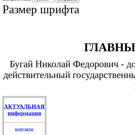
Размер шрифта
ГЛАВНЫ
Бугай Николай Федорович - до
действительный государственны
АКТУАЛЬНАЯ
информация
КОНТАКТЫ