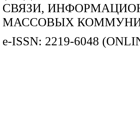
СВЯЗИ, ИНФОРМАЦИО
МАССОВЫХ КОММУНИ
e-ISSN: 2219-6048 (ONLI