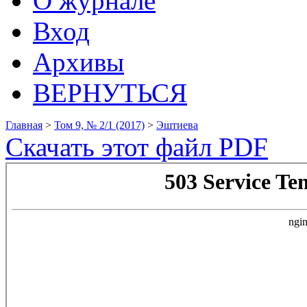
О журнале
Вход
Архивы
ВЕРНУТЬСЯ
Главная
>
Том 9, № 2/1 (2017)
>
Эштиева
Скачать этот файл PDF