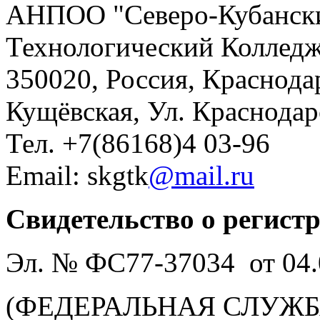
АНПОО "Северо-Кубански
Технологический Коллед
350020, Россия, Краснода
Кущёвская, Ул. Краснодар
Тел. +7(86168)4 03-96
Email: skgtk
@mail.ru
Свидетельство о регист
Эл. № ФС77-37034 от 04.
(ФЕДЕРАЛЬНАЯ СЛУЖБ