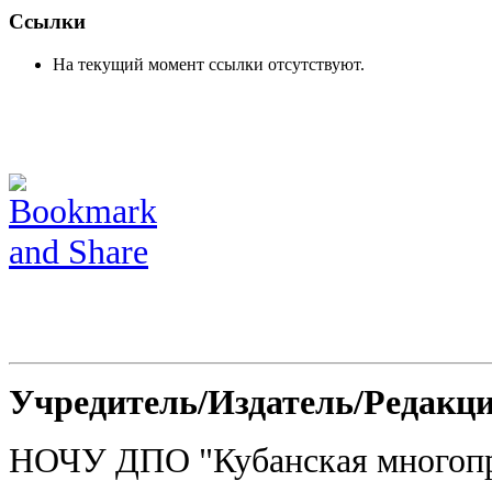
Ссылки
На текущий момент ссылки отсутствуют.
Учредитель/Издатель/Редакц
НОЧУ ДПО "Кубанская многоп