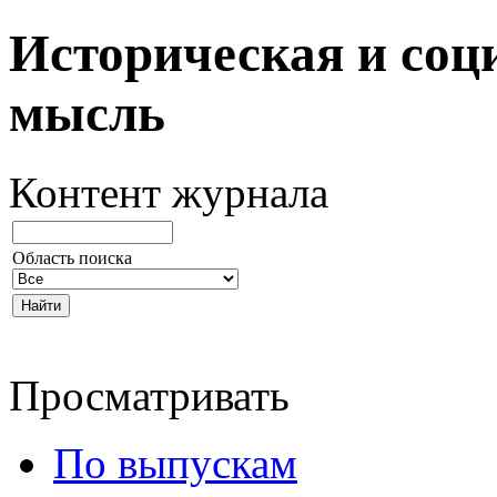
Историческая и соц
мысль
Контент журнала
Область поиска
Просматривать
По выпускам