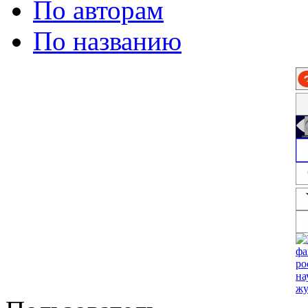
По авторам
По названию