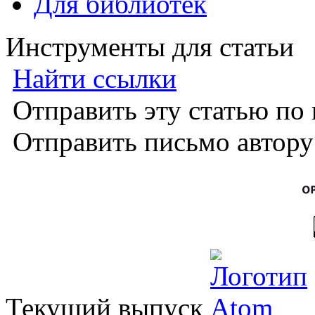
Для библиотек
Инструменты для статьи
Найти ссылки
Отправить эту статью по
Отправить письмо автор
Текущий выпуск