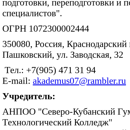
подготовки, переподготовки и
специалистов".
ОГРН 1072300002444
350080, Россия, Краснодарский к
Пашковский, ул. Заводская, 32
Тел.: +7(905) 471 31 94
E-mail:
akademus07@rambler.ru
Учредитель:
АНПОО "Северо-Кубанский Гу
Технологический Колледж"