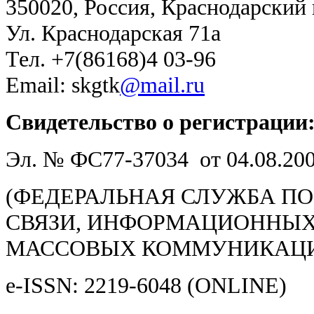
350020, Россия, Краснодарский
Ул. Краснодарская 71а
Тел. +7(86168)4 03-96
Email: skgtk
@mail.ru
Свидетельство о регистрации
Эл. № ФС77-37034 от 04.08.20
(ФЕДЕРАЛЬНАЯ СЛУЖБА ПО
СВЯЗИ, ИНФОРМАЦИОННЫХ
МАССОВЫХ КОММУНИКАЦ
e-ISSN: 2219-6048 (ONLINE)