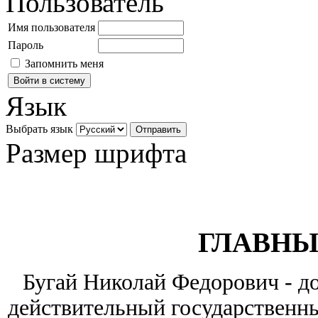
Пользователь
Имя пользователя
Пароль
Запомнить меня
Язык
Выбрать язык
Размер шрифта
ГЛАВНЫ
Бугай Николай Федорович - до
действительный государственны