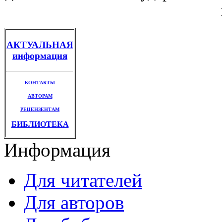
АКТУАЛЬНАЯ
информация
КОНТАКТЫ
АВТОРАМ
РЕЦЕНЗЕНТАМ
БИБЛИОТЕКА
Информация
Для читателей
Для авторов