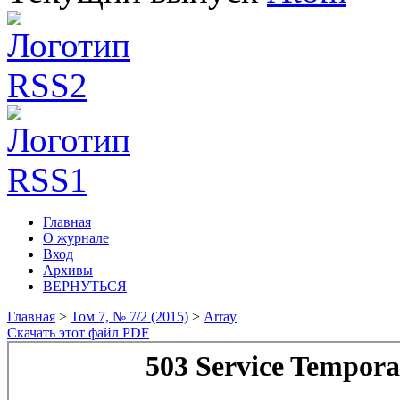
Главная
О журнале
Вход
Архивы
ВЕРНУТЬСЯ
Главная
>
Том 7, № 7/2 (2015)
>
Array
Скачать этот файл PDF