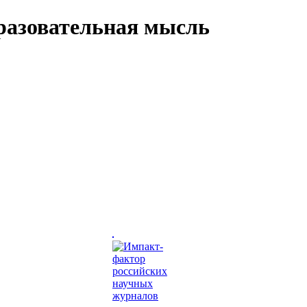
разовательная мысль