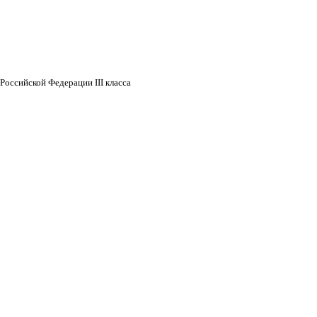
Российской Федерации III класса