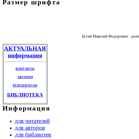
Размер шрифта
Бугай Николай Федорович - докт
АКТУАЛЬНАЯ
информация
КОНТАКТЫ
АВТОРАМ
РЕЦЕНЗЕНТАМ
БИБЛИОТЕКА
Информация
для читателей
для авторов
для библиотек