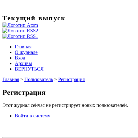
Текущий выпуск
Главная
О журнале
Вход
Архивы
ВЕРНУТЬСЯ
Главная
>
Пользователь
>
Регистрация
Регистрация
Этот журнал сейчас не регистрирует новых пользователей.
Войти в систему