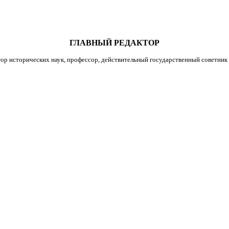
ГЛАВНЫЙ РЕДАКТОР
ор исторических наук, профессор, действительный государственный советник 