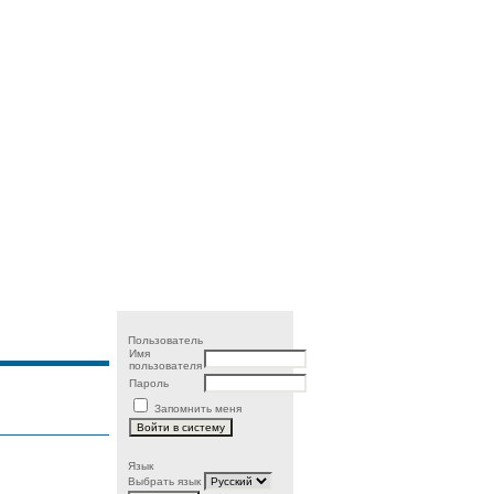
Пользователь
Имя
пользователя
Пароль
Запомнить меня
Язык
Выбрать язык