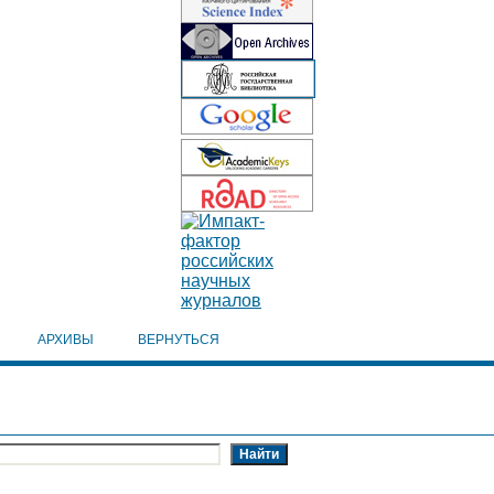
АРХИВЫ
ВЕРНУТЬСЯ