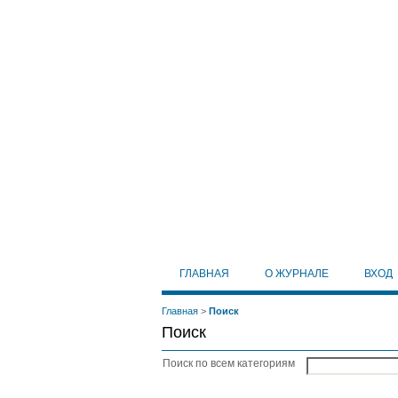
ГЛАВНАЯ
О ЖУРНАЛЕ
ВХОД
Главная
>
Поиск
Поиск
Поиск по всем категориям