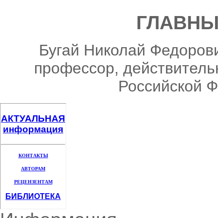
ГЛАВНЫ
Бугай Николай Федорови
профессор, действитель
Российской Ф
АКТУАЛЬНАЯ
информация
КОНТАКТЫ
АВТОРАМ
РЕЦЕНЗЕНТАМ
БИБЛИОТЕКА