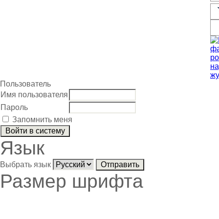
Пользователь
Имя пользователя
Пароль
Запомнить меня
Язык
Выбрать язык
Размер шрифта