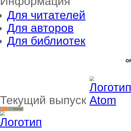
Информация
Для читателей
Для авторов
Для библиотек
Текущий выпуск