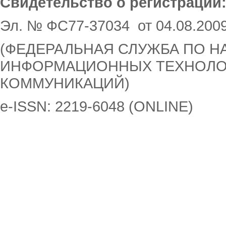
Свидетельство о регистрации
Эл. № ФС77-37034 от 04.08.200
(ФЕДЕРАЛЬНАЯ СЛУЖБА ПО НА
ИНФОРМАЦИОННЫХ ТЕХНОЛО
КОММУНИКАЦИЙ)
e-ISSN: 2219-6048 (ONLINE)