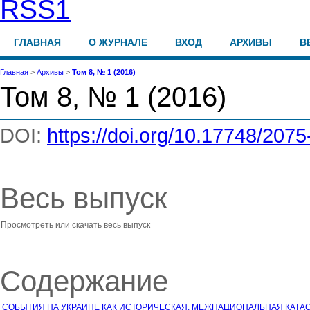
ГЛАВНАЯ
О ЖУРНАЛЕ
ВХОД
АРХИВЫ
В
Главная
>
Архивы
>
Том 8, № 1 (2016)
Том 8, № 1 (2016)
DOI:
https://doi.org/10.17748/207
Весь выпуск
Просмотреть или скачать весь выпуск
Содержание
СОБЫТИЯ НА УКРАИНЕ КАК ИСТОРИЧЕСКАЯ, МЕЖНАЦИОНАЛЬНАЯ КАТА