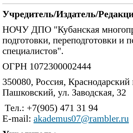
Учредитель/Издатель/Редакц
НОЧУ ДПО "Кубанская многоп
подготовки, переподготовки и
специалистов".
ОГРН 1072300002444
350080, Россия, Краснодарский к
Пашковский, ул. Заводская, 32
Тел.: +7(905) 471 31 94
E-mail:
akademus07@rambler.ru