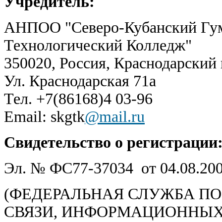
Учредитель:
АНПОО "Северо-Кубанский Гу
Технологический Колледж"
350020, Россия, Краснодарский
Ул. Краснодарская 71а
Тел. +7(86168)4 03-96
Email: skgtk
@mail.ru
Свидетельство о регистрации
Эл. № ФС77-37034 от 04.08.20
(ФЕДЕРАЛЬНАЯ СЛУЖБА ПО
СВЯЗИ, ИНФОРМАЦИОННЫХ