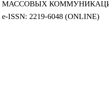
МАССОВЫХ КОММУНИКАЦ
e-ISSN: 2219-6048 (ONLINE)