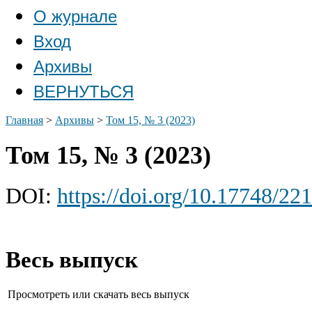
О журнале
Вход
Архивы
ВЕРНУТЬСЯ
Главная
>
Архивы
>
Том 15, № 3 (2023)
Том 15, № 3 (2023)
DOI:
https://doi.org/10.17748/2
Весь выпуск
Просмотреть или скачать весь выпуск