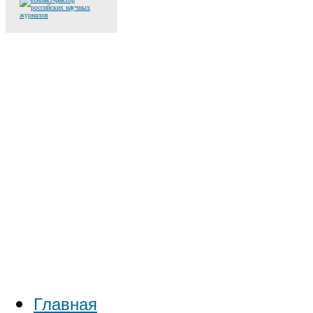
Главная