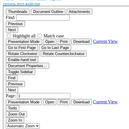
СКАЧАТЬ ЭТОТ ФАЙЛ PDF