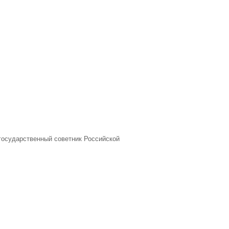
государственный советник Российской