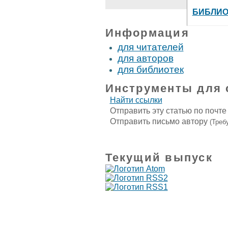
БИБЛИО
Информация
для читателей
для авторов
для библиотек
Инструменты для 
Найти ссылки
Отправить эту статью по почт
Отправить письмо автору
(Треб
Текущий выпуск