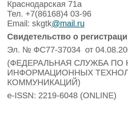
Краснодарская 71а
Тел. +7(86168)4 03-96
Email: skgtk
@mail.ru
Свидетельство о регистраци
Эл. № ФС77-37034 от 04.08.20
(ФЕДЕРАЛЬНАЯ СЛУЖБА ПО 
ИНФОРМАЦИОННЫХ ТЕХНОЛ
КОММУНИКАЦИЙ)
e-ISSN: 2219-6048 (ONLINE)