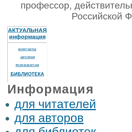
профессор, действитель
Российской Ф
АКТУАЛЬНАЯ
информация
КОНТАКТЫ
АВТОРАМ
РЕЦЕНЗЕНТАМ
БИБЛИОТЕКА
Информация
для читателей
для авторов
для библиотек