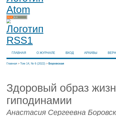
ГЛАВНАЯ
О ЖУРНАЛЕ
ВХОД
АРХИВЫ
ВЕР
Главная
>
Том 14, № 6 (2022)
>
Боровская
Здоровый образ жизн
гиподинамии
Анастасия Сергеевна Боровс