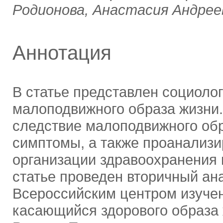
Родионова, Анастасия Андрее
Аннотация
В статье представлен социоло
малоподвижного образа жизни.
следствие малоподвижного обр
симптомы, а также проанализи
организации здравоохранения 
статье проведен вторичный ан
Всероссийским центром изуче
касающийся здорового образа 