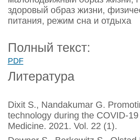
здоровый образ жизни, физиче
питания, режим сна и отдыха
Полный текст:
PDF
Литература
Dixit S., Nandakumar G. Promoting
technology during the COVID-19 
Medicine. 2021. Vol. 22 (1).