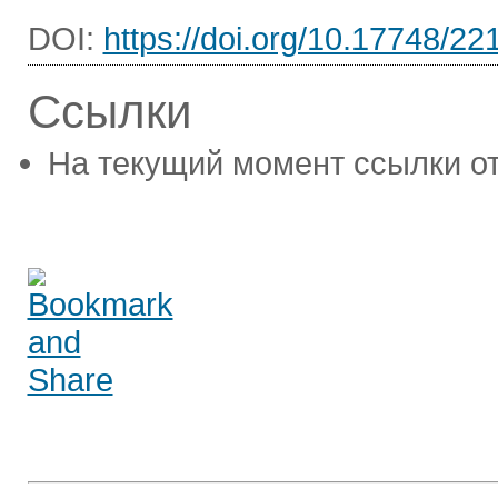
DOI:
https://doi.org/10.17748/2
Ссылки
На текущий момент ссылки от