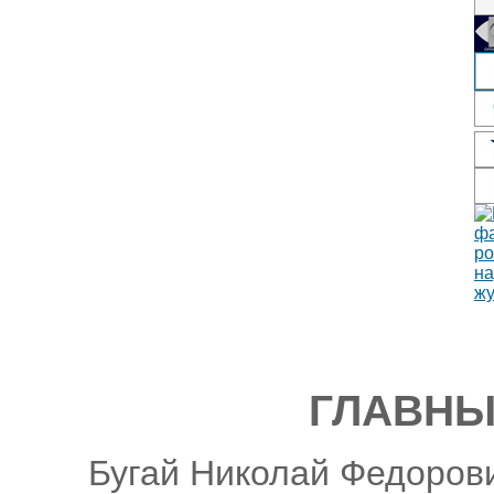
ГЛАВНЫ
Бугай Николай Федорови