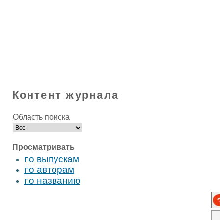
Контент журнала
Область поиска
Просматривать
по выпускам
по авторам
по названию