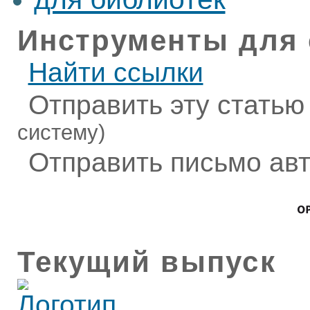
Инструменты для 
Найти ссылки
Отправить эту статью
систему)
Отправить письмо ав
Текущий выпуск