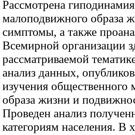
Рассмотрена гиподинамия 
малоподвижного образа ж
симптомы, а также проана
Всемирной организации з
рассматриваемой тематике
анализ данных, опублико
изучения общественного 
образа жизни и подвижнос
Проведен анализ получен
категориям населения. В 