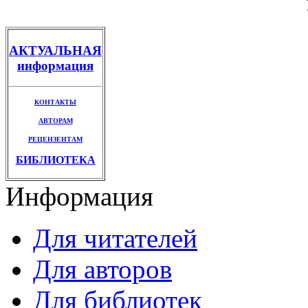
АКТУАЛЬНАЯ
информация
КОНТАКТЫ
АВТОРАМ
РЕЦЕНЗЕНТАМ
БИБЛИОТЕКА
Информация
Для читателей
Для авторов
Для библиотек