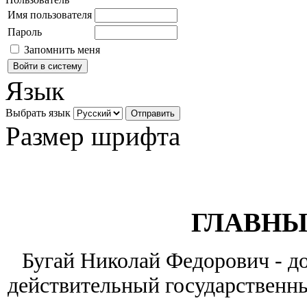
Имя пользователя
Пароль
Запомнить меня
Язык
Выбрать язык
Размер шрифта
ГЛАВНЫ
Бугай Николай Федорович - до
действительный государственны