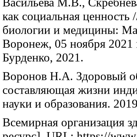
Васильева М.В., Скребнев
как социальная ценность
биологии и медицины: Мат
Воронеж, 05 ноября 2021
Бурденко, 2021.
Воронов Н.А. Здоровый о
составляющая жизни инди
науки и образования. 2019
Всемирная организация з
ресурс]. URL: https://www.w