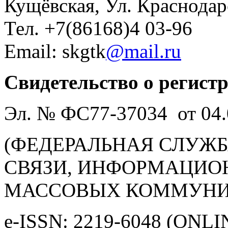
Кущёвская, Ул. Краснодар
Тел. +7(86168)4 03-96
Email: skgtk
@mail.ru
Свидетельство о регист
Эл. № ФС77-37034 от 04.
(ФЕДЕРАЛЬНАЯ СЛУЖБ
СВЯЗИ, ИНФОРМАЦИО
МАССОВЫХ КОММУНИ
e-ISSN: 2219-6048 (ONLI