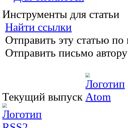
Инструменты для статьи
Найти ссылки
Отправить эту статью по
Отправить письмо автор
Текущий выпуск