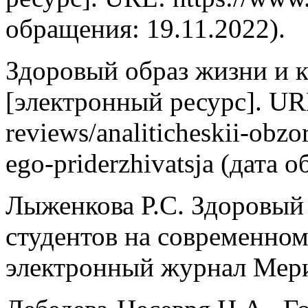
обращения: 19.11.2022).
Здоровый образ жизни и к
[электронный ресурс]. URL:
reviews/analiticheskii-obzo
ego-priderzhivatsja (дата 
Лыженкова Р.С. Здоровый
студентов на современном
электронный журнал Мерид