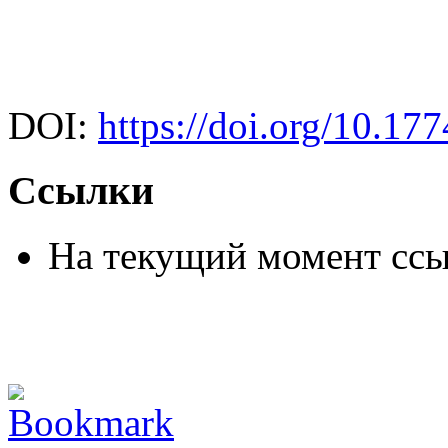
DOI:
https://doi.org/10.1
Ссылки
На текущий момент ссы