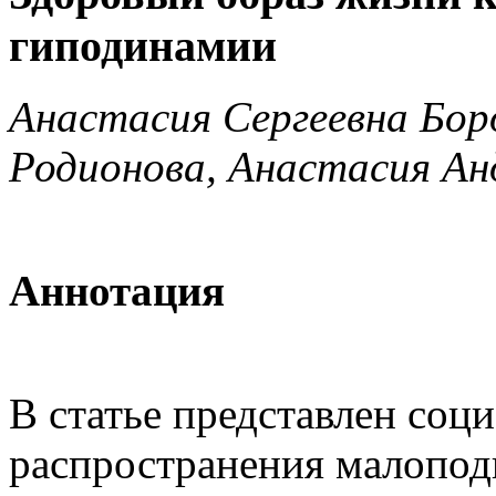
гиподинамии
Анастасия Сергеевна Бор
Родионова, Анастасия Ан
Аннотация
В статье представлен соц
распространения малопод