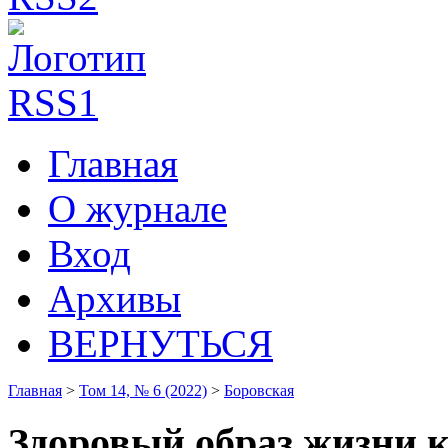
Главная
О журнале
Вход
Архивы
ВЕРНУТЬСЯ
Главная
>
Том 14, № 6 (2022)
>
Боровская
Здоровый образ жизни 