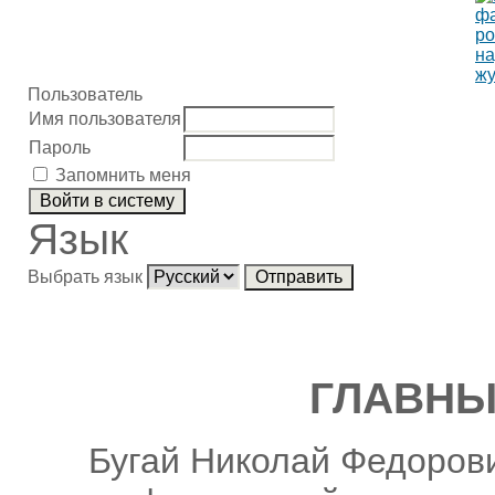
Пользователь
Имя пользователя
Пароль
Запомнить меня
Язык
Выбрать язык
ГЛАВНЫ
Бугай Николай Федорови