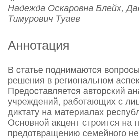
Надежда Оскаровна Блейх, Дав
Тимурович Туаев
Аннотация
В статье поднимаются вопросы
решения в региональном аспек
Предоставляется авторский а
учреждений, работающих с л
диктату на материалах респуб
Основной акцент строится на 
предотвращению семейного не