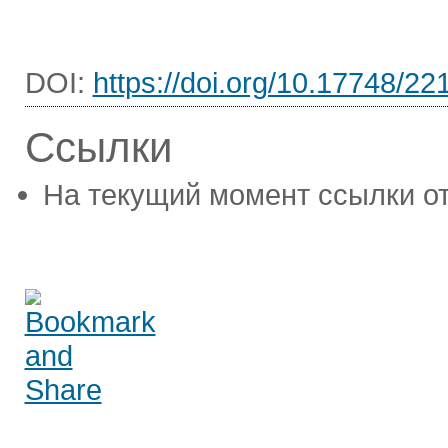
DOI:
https://doi.org/10.17748/2
Ссылки
На текущий момент ссылки от