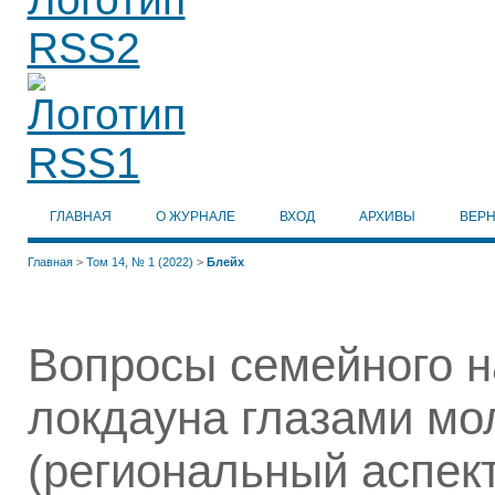
ГЛАВНАЯ
О ЖУРНАЛЕ
ВХОД
АРХИВЫ
ВЕР
Главная
>
Том 14, № 1 (2022)
>
Блейх
Вопросы семейного н
локдауна глазами мо
(региональный аспект