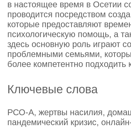
в настоящее время в Осетии с
проводится посредством созда
которые предоставляют време
психологическую помощь, а та
здесь основную роль играют 
проблемными семьями, которы
более компетентно подходить 
Ключевые слова
РСО-А, жертвы насилия, домаш
пандемический кризис, онлайн