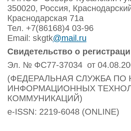
350020, Россия, Краснодарский
Краснодарская 71а
Тел. +7(86168)4 03-96
Email: skgtk
@mail.ru
Свидетельство о регистраци
Эл. № ФС77-37034 от 04.08.20
(ФЕДЕРАЛЬНАЯ СЛУЖБА ПО 
ИНФОРМАЦИОННЫХ ТЕХНОЛ
КОММУНИКАЦИЙ)
e-ISSN: 2219-6048 (ONLINE)