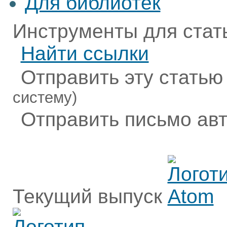
Для библиотек
Инструменты для стат
Найти ссылки
Отправить эту статью
систему)
Отправить письмо ав
Текущий выпуск