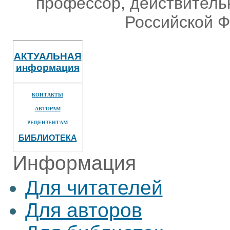
профессор, действитель
Российской Ф
АКТУАЛЬНАЯ
информация
КОНТАКТЫ
АВТОРАМ
РЕЦЕНЗЕНТАМ
БИБЛИОТЕКА
Информация
Для читателей
Для авторов