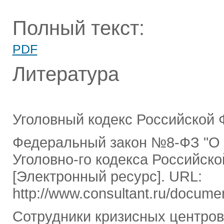
Полный текст:
PDF
Литература
Уголовный кодекс Российской Ф
Федеральный закон №8-ФЗ "О 
Уголовно-го кодекса Российско
[Электронный ресурс]. URL:
http://www.consultant.ru/docu
Сотрудники кризисных центров