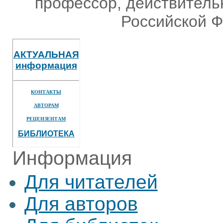
профессор, действитель
Российской Ф
АКТУАЛЬНАЯ
информация
КОНТАКТЫ
АВТОРАМ
РЕЦЕНЗЕНТАМ
БИБЛИОТЕКА
Информация
Для читателей
Для авторов