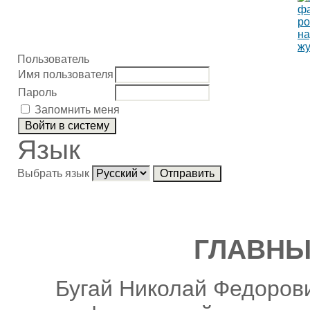
Пользователь
Имя пользователя
Пароль
Запомнить меня
Язык
Выбрать язык
ГЛАВНЫ
Бугай Николай Федорови