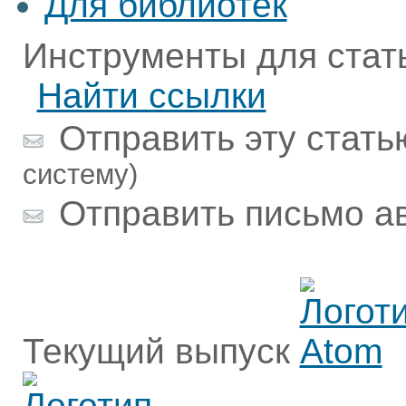
Для библиотек
Инструменты для стат
Найти ссылки
Отправить эту стать
систему)
Отправить письмо а
Текущий выпуск