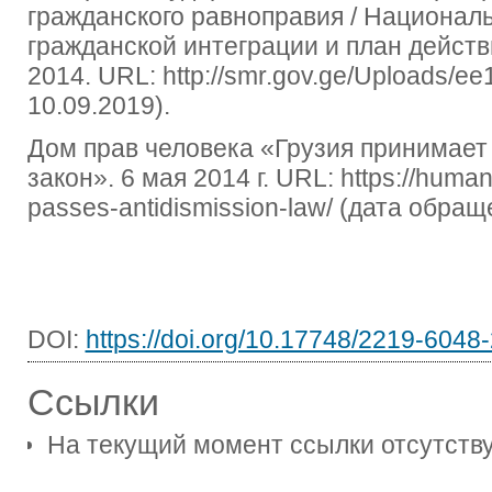
гражданского равноправия / Национал
гражданской интеграции и план действи
2014. URL: http://smr.gov.ge/Uploads/e
10.09.2019).
Дом прав человека «Грузия принимае
закон». 6 мая 2014 г. URL: https://human
passes-antidismission-law/ (дата обращ
DOI:
https://doi.org/10.17748/2219-6048
Ссылки
На текущий момент ссылки отсутству