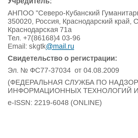
Учредитель:
АНПОО "Северо-Кубанский Гуманитарн
350020, Россия, Краснодарский край, 
Краснодарская 71а
Тел. +7(86168)4 03-96
Email: skgtk
@mail.ru
Свидетельство о регистрации:
Эл. № ФС77-37034 от 04.08.2009
(ФЕДЕРАЛЬНАЯ СЛУЖБА ПО НАДЗОРУ
ИНФОРМАЦИОННЫХ ТЕХНОЛОГИЙ И
e-ISSN: 2219-6048 (ONLINE)