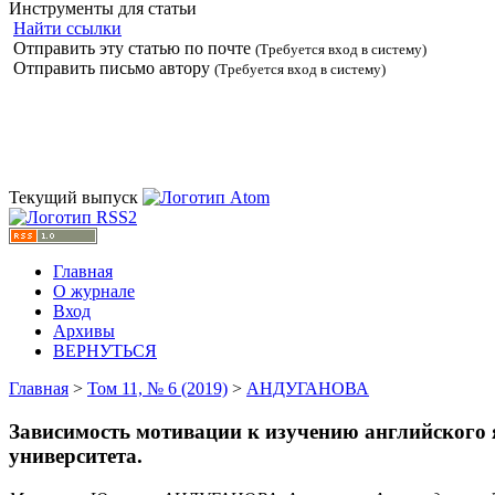
Инструменты для статьи
Найти ссылки
Отправить эту статью по почте
(Требуется вход в систему)
Отправить письмо автору
(Требуется вход в систему)
Текущий выпуск
Главная
О журнале
Вход
Архивы
ВЕРНУТЬСЯ
Главная
>
Том 11, № 6 (2019)
>
АНДУГАНОВА
Зависимость мотивации к изучению английского 
университета.