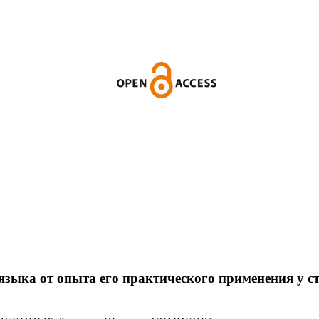
языка от опыта его практического применения у с