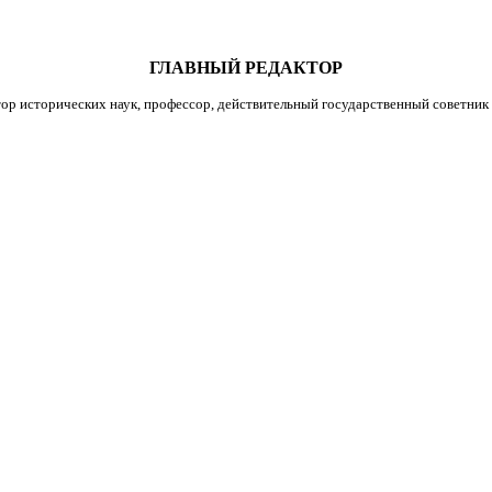
ГЛАВНЫЙ РЕДАКТОР
ор исторических наук, профессор, действительный государственный советник 