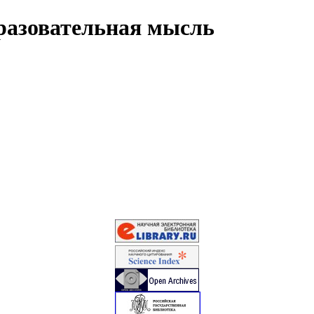
разовательная мысль