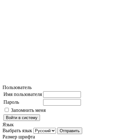
Пользователь
Имя пользователя
Пароль
Запомнить меня
Язык
Выбрать язык
Размер шрифта