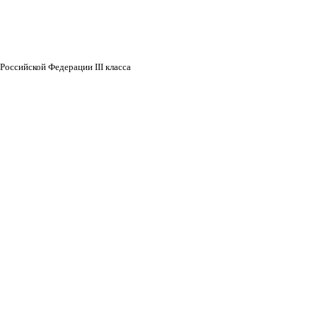
Российской Федерации III класса