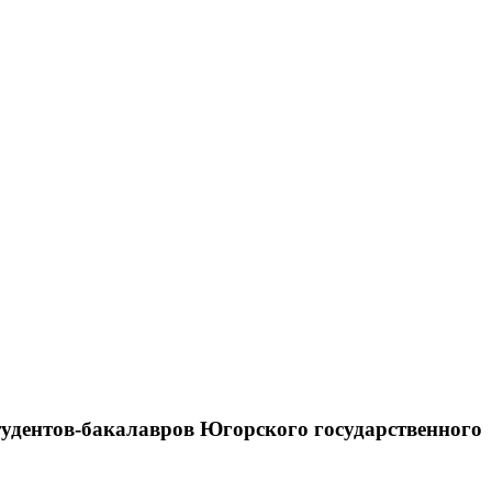
тудентов-бакалавров Югорского государственного