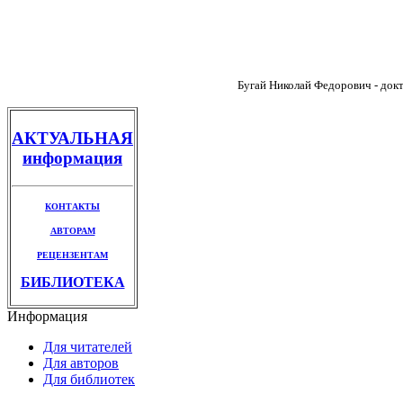
Бугай Николай Федорович - докт
АКТУАЛЬНАЯ
информация
КОНТАКТЫ
АВТОРАМ
РЕЦЕНЗЕНТАМ
БИБЛИОТЕКА
Информация
Для читателей
Для авторов
Для библиотек