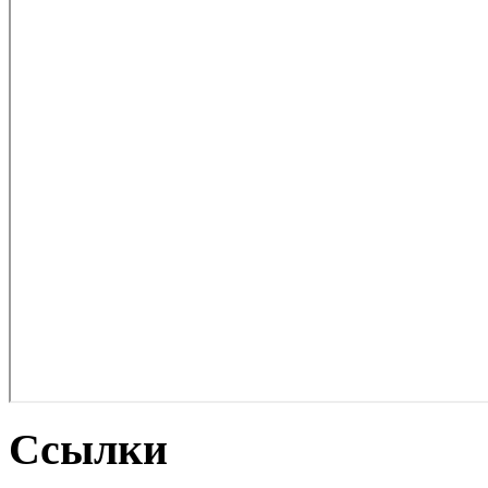
Ссылки