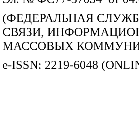
(ФЕДЕРАЛЬНАЯ СЛУЖБ
СВЯЗИ, ИНФОРМАЦИО
МАССОВЫХ КОММУНИ
e-ISSN: 2219-6048 (ONLI