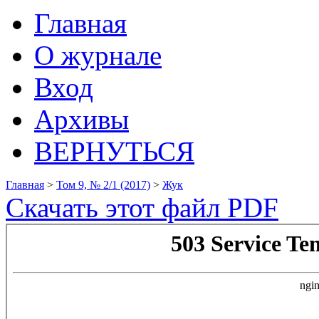
Главная
О журнале
Вход
Архивы
ВЕРНУТЬСЯ
Главная
>
Том 9, № 2/1 (2017)
>
Жук
Скачать этот файл PDF