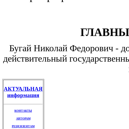
ГЛАВНЫ
Бугай Николай Федорович - до
действительный государственны
АКТУАЛЬНАЯ
информация
КОНТАКТЫ
АВТОРАМ
РЕЦЕНЗЕНТАМ