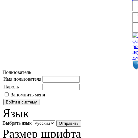
Пользователь
Имя пользователя
Пароль
Запомнить меня
Язык
Выбрать язык
Размер шрифта