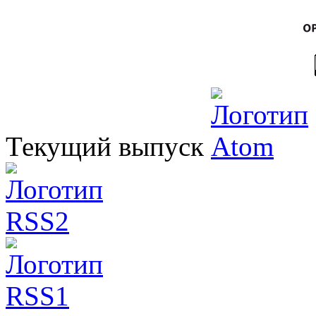
Текущий выпуск