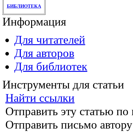
БИБЛИОТЕКА
Информация
Для читателей
Для авторов
Для библиотек
Инструменты для статьи
Найти ссылки
Отправить эту статью по
Отправить письмо автор