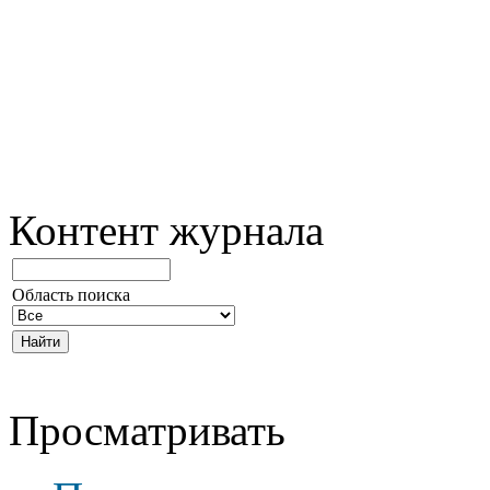
Контент журнала
Область поиска
Просматривать