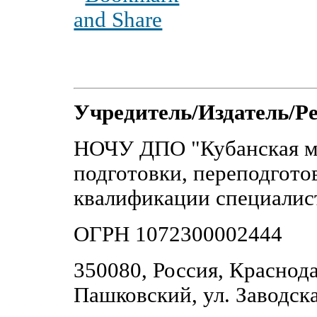
Учредитель/Издатель/Р
НОЧУ ДПО "Кубанская м
подготовки, переподгот
квалификации специалис
ОГРН 1072300002444
350080, Россия, Краснода
Пашковский, ул. Заводска