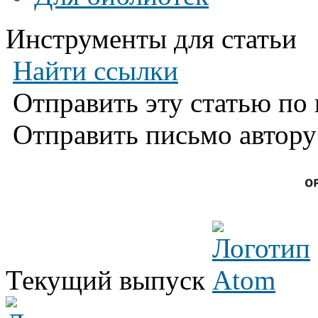
Инструменты для статьи
Найти ссылки
Отправить эту статью по
Отправить письмо автор
Текущий выпуск