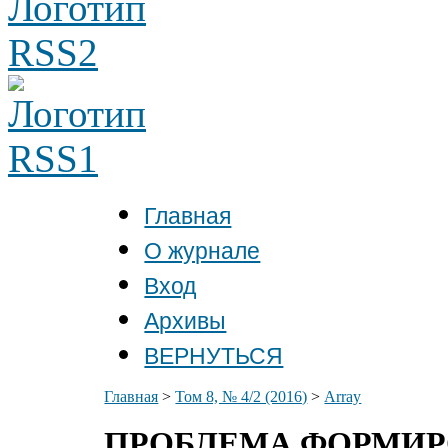
Главная
О журнале
Вход
Архивы
ВЕРНУТЬСЯ
Главная
>
Том 8, № 4/2 (2016)
>
Array
ПРОБЛЕМА ФОРМИР