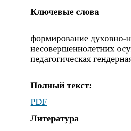
Ключевые слова
формирование духовно-н
несовершеннолетних осу
педагогическая гендерна
Полный текст:
PDF
Литература