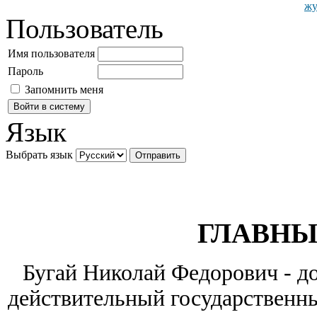
Пользователь
Имя пользователя
Пароль
Запомнить меня
Язык
Выбрать язык
ГЛАВНЫ
Бугай Николай Федорович - до
действительный государственны