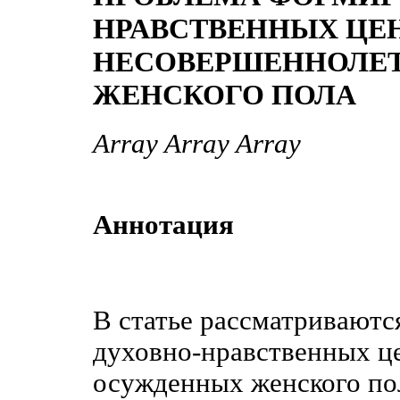
НРАВСТВЕННЫХ ЦЕ
НЕСОВЕРШЕННОЛЕ
ЖЕНСКОГО ПОЛА
Array Array Array
Аннотация
В статье рассматривают
духовно-нравственных ц
осужденных женского по