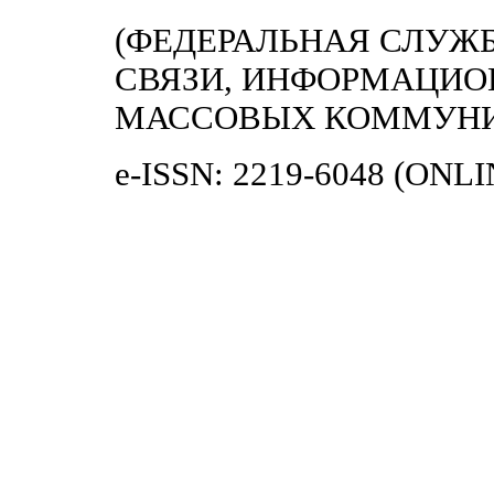
(ФЕДЕРАЛЬНАЯ СЛУЖБ
СВЯЗИ, ИНФОРМАЦИО
МАССОВЫХ КОММУН
e-ISSN: 2219-6048 (ONLI