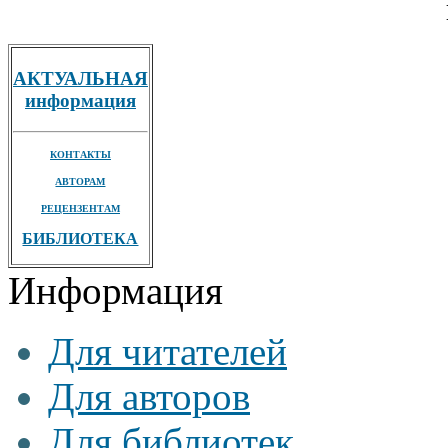
АКТУАЛЬНАЯ
информация
КОНТАКТЫ
АВТОРАМ
РЕЦЕНЗЕНТАМ
БИБЛИОТЕКА
Информация
Для читателей
Для авторов
Для библиотек