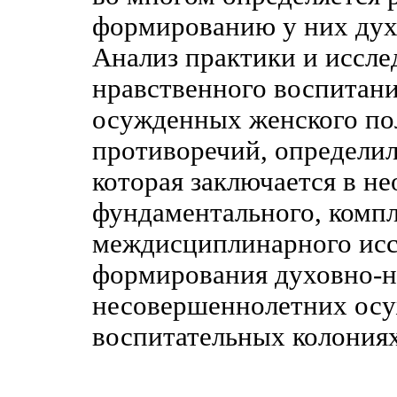
формированию у них дух
Анализ практики и иссле
нравственного воспитан
осужденных женского по
противоречий, определил
которая заключается в н
фундаментального, компл
междисциплинарного исс
формирования духовно-н
несовершеннолетних осу
воспитательных колония