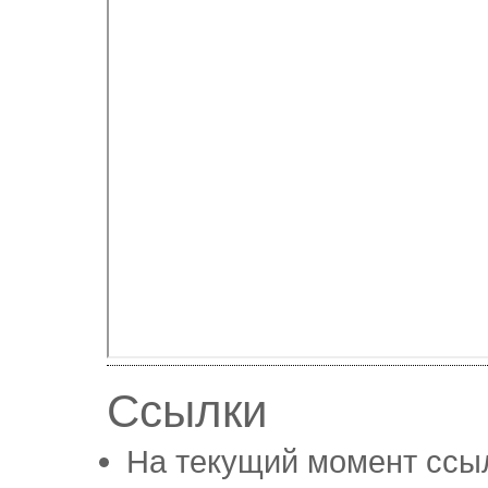
Ссылки
На текущий момент ссыл