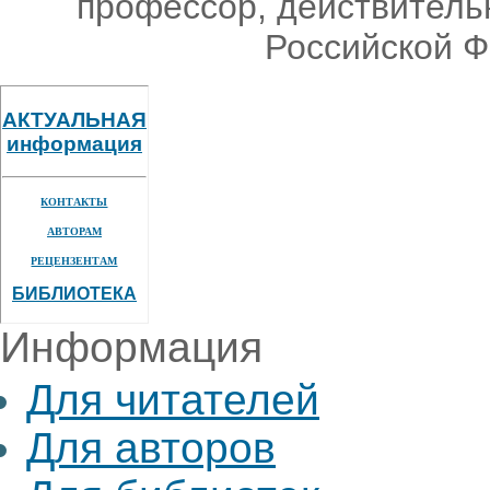
профессор, действитель
Российской Ф
АКТУАЛЬНАЯ
информация
КОНТАКТЫ
АВТОРАМ
РЕЦЕНЗЕНТАМ
БИБЛИОТЕКА
Информация
Для читателей
Для авторов