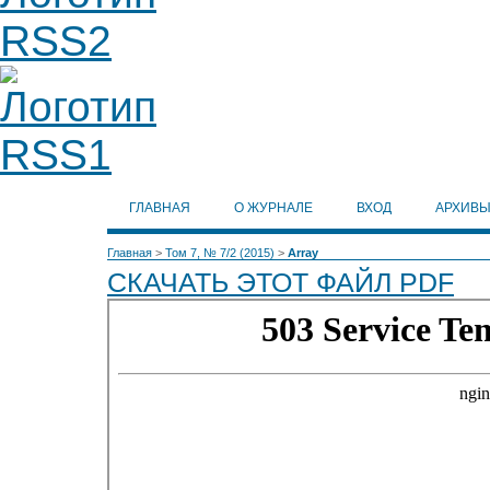
ГЛАВНАЯ
О ЖУРНАЛЕ
ВХОД
АРХИВ
Главная
>
Том 7, № 7/2 (2015)
>
Array
СКАЧАТЬ ЭТОТ ФАЙЛ PDF