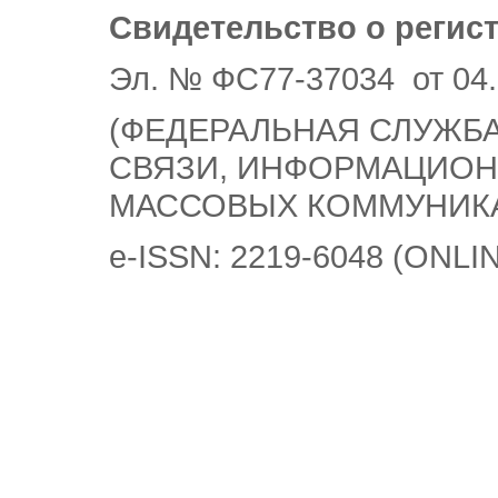
Свидетельство о регис
Эл. № ФС77-37034 от 04.
(ФЕДЕРАЛЬНАЯ СЛУЖБА
СВЯЗИ, ИНФОРМАЦИОН
МАССОВЫХ КОММУНИК
e-ISSN: 2219-6048 (ONLI