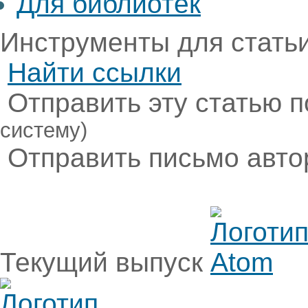
Для библиотек
Инструменты для стать
Найти ссылки
Отправить эту статью п
систему)
Отправить письмо авт
Текущий выпуск