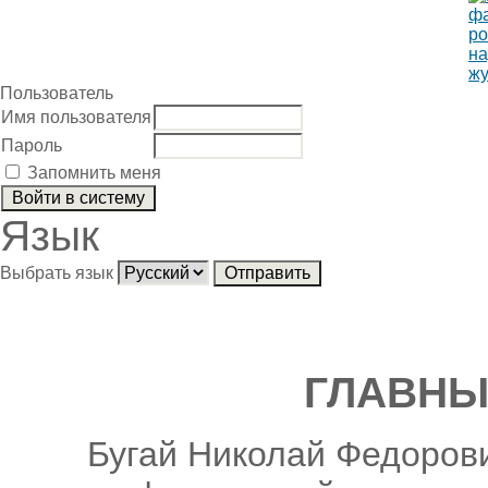
Пользователь
Имя пользователя
Пароль
Запомнить меня
Язык
Выбрать язык
ГЛАВНЫ
Бугай Николай Федорови