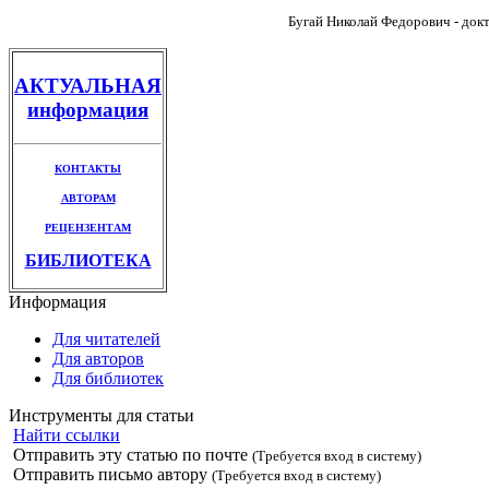
Бугай Николай Федорович - докт
АКТУАЛЬНАЯ
информация
КОНТАКТЫ
АВТОРАМ
РЕЦЕНЗЕНТАМ
БИБЛИОТЕКА
Информация
Для читателей
Для авторов
Для библиотек
Инструменты для статьи
Найти ссылки
Отправить эту статью по почте
(Требуется вход в систему)
Отправить письмо автору
(Требуется вход в систему)