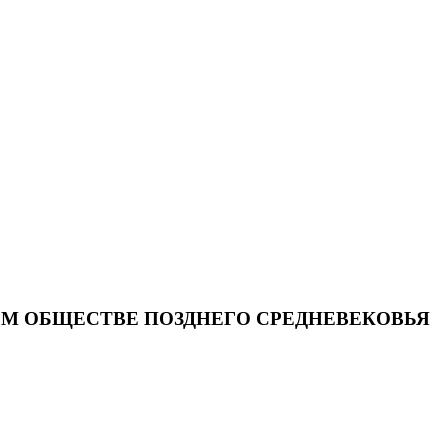
М ОБЩЕСТВЕ ПОЗДНЕГО СРЕДНЕВЕКОВЬЯ