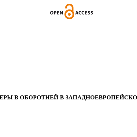
ЕРЫ В ОБОРОТНЕЙ В ЗАПАДНОЕВРОПЕЙСКО