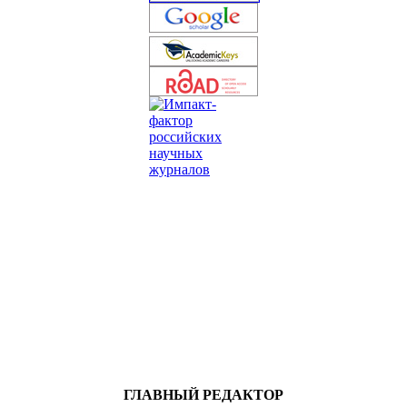
ГЛАВНЫЙ РЕДАКТОР