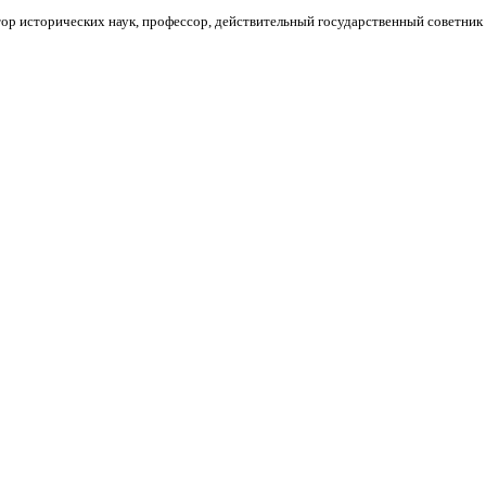
ор исторических наук, профессор, действительный государственный советник 