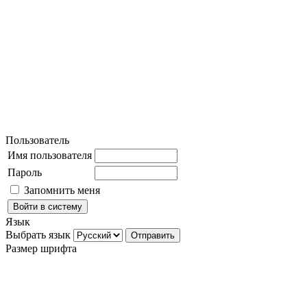
Пользователь
Имя пользователя
Пароль
Запомнить меня
Язык
Выбрать язык
Размер шрифта