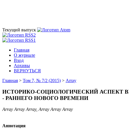
Текущий выпуск
Главная
О журнале
Вход
Архивы
ВЕРНУТЬСЯ
Главная
>
Том 7, № 7/2 (2015)
>
Array
ИСТОРИКО-СОЦИОЛОГИЧЕСКИЙ АСПЕКТ В
- РАННЕГО НОВОГО ВРЕМЕНИ
Array Array Array, Array Array Array
Аннотация