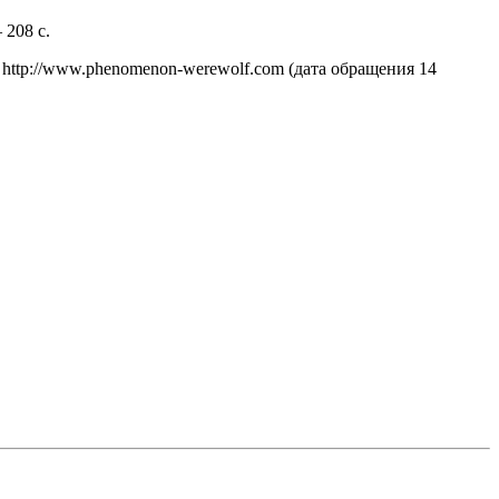
 208 с.
RL: http://www.phenomenon-werewolf.com (дата обращения 14