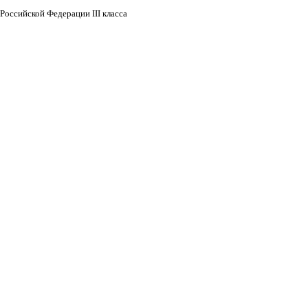
Российской Федерации III класса