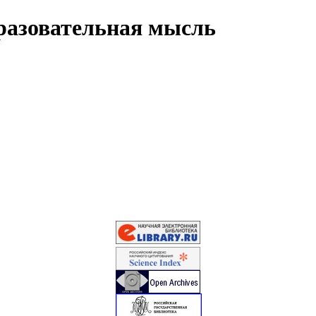
разовательная мысль