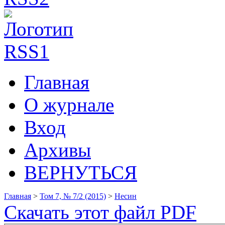
Главная
О журнале
Вход
Архивы
ВЕРНУТЬСЯ
Главная
>
Том 7, № 7/2 (2015)
>
Несин
Скачать этот файл PDF