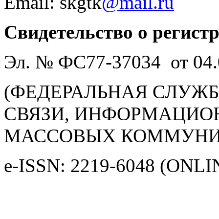
Email: skgtk
@mail.ru
Свидетельство о регист
Эл. № ФС77-37034 от 04.
(ФЕДЕРАЛЬНАЯ СЛУЖБ
СВЯЗИ, ИНФОРМАЦИО
МАССОВЫХ КОММУНИ
e-ISSN: 2219-6048 (ONLI