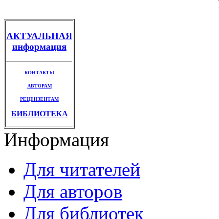
АКТУАЛЬНАЯ
информация
КОНТАКТЫ
АВТОРАМ
РЕЦЕНЗЕНТАМ
БИБЛИОТЕКА
Информация
Для читателей
Для авторов
Для библиотек