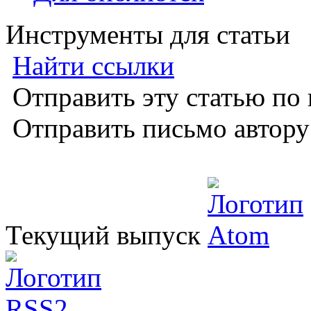
Инструменты для статьи
Найти ссылки
Отправить эту статью по
Отправить письмо автор
Текущий выпуск