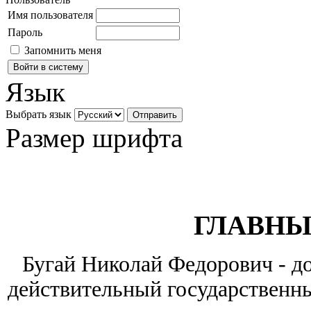
Имя пользователя
Пароль
Запомнить меня
Язык
Выбрать язык
Размер шрифта
ГЛАВНЫ
Бугай Николай Федорович - до
действительный государственны