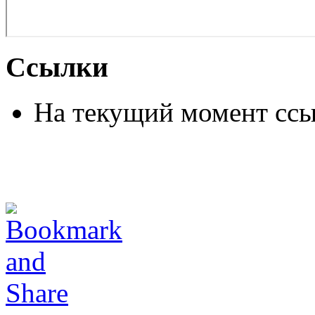
Ссылки
На текущий момент ссы