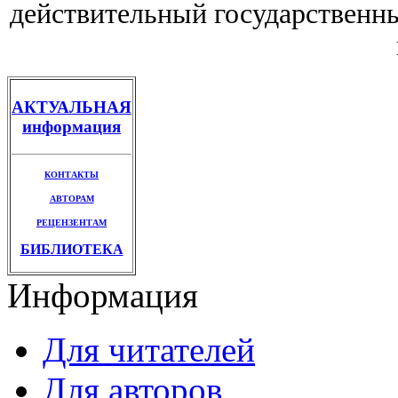
действительный государственны
АКТУАЛЬНАЯ
информация
КОНТАКТЫ
АВТОРАМ
РЕЦЕНЗЕНТАМ
БИБЛИОТЕКА
Информация
Для читателей
Для авторов