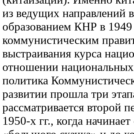
из ведущих направлений 
образованием КНР в 1949 
коммунистическим правит
выстраивания курса наци
отношении национальных
политика Коммунистическ
развитии прошла три этап
рассматривается второй п
1950-х гг., когда начинае