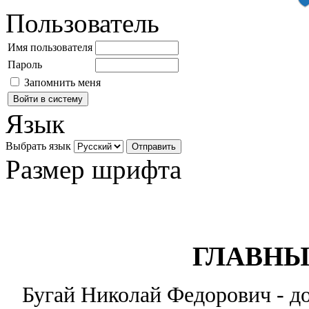
Пользователь
Имя пользователя
Пароль
Запомнить меня
Язык
Выбрать язык
Размер шрифта
ГЛАВНЫ
Бугай Николай Федорович - до