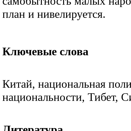
самобытность малых народ
план и нивелируется.
Ключевые слова
Китай, национальная поли
национальности, Тибет, 
Литература