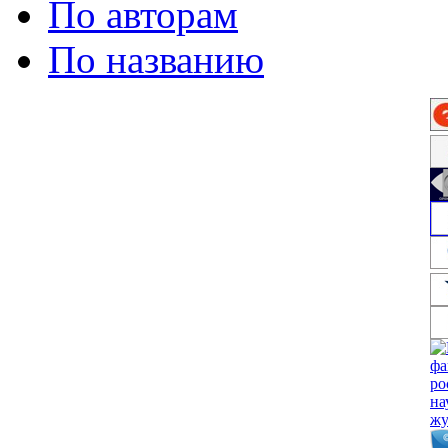
По авторам
По названию