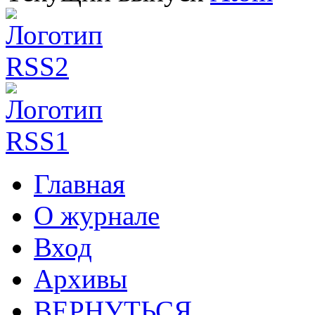
Главная
О журнале
Вход
Архивы
ВЕРНУТЬСЯ