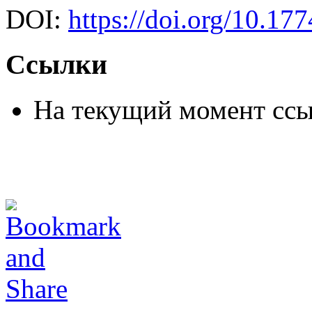
DOI:
https://doi.org/10.1
Ссылки
На текущий момент ссы