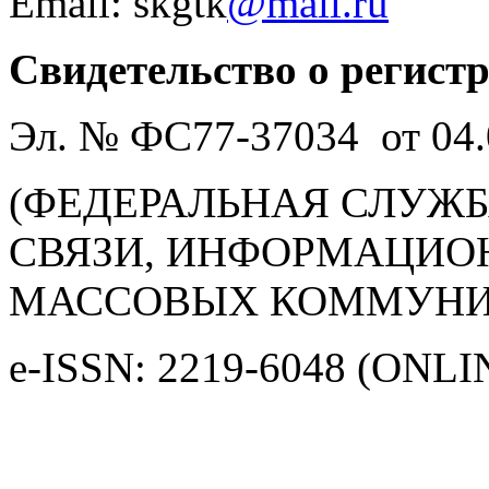
Email: skgtk
@mail.ru
Свидетельство о регист
Эл. № ФС77-37034 от 04.
(ФЕДЕРАЛЬНАЯ СЛУЖБ
СВЯЗИ, ИНФОРМАЦИО
МАССОВЫХ КОММУНИ
e-ISSN: 2219-6048 (ONLI