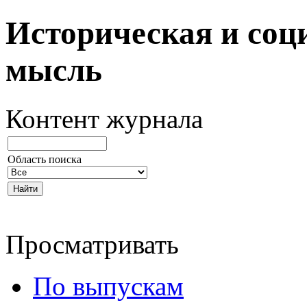
Историческая и соц
мысль
Контент журнала
Область поиска
Просматривать
По выпускам