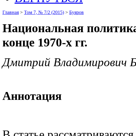
Главная
>
Том 7, № 7/2 (2015)
>
Буяров
Национальная политика 
конце 1970-х гг.
Дмитрий Владимирович Б
Аннотация
В статье рассматриваютс