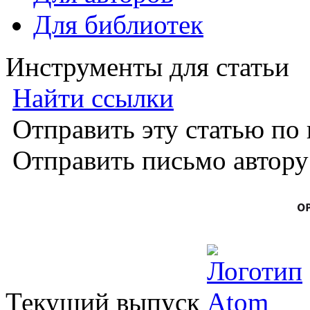
Для библиотек
Инструменты для статьи
Найти ссылки
Отправить эту статью по
Отправить письмо автор
Текущий выпуск