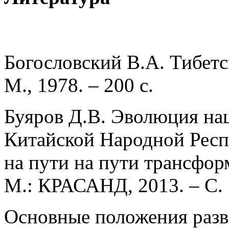
Богословский В.А. Тибетс
М., 1978. – 200 с.
Буяров Д.В. Эволюция на
Китайской Народной Респ
на пути на пути трансформ
М.: КРАСАНД, 2013. – С. 
Основные положения разв