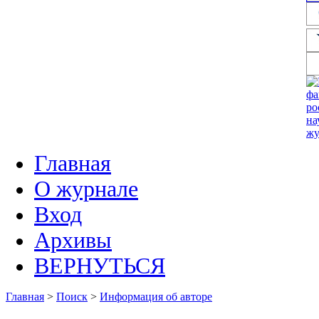
Главная
О журнале
Вход
Архивы
ВЕРНУТЬСЯ
Главная
>
Поиск
>
Информация об авторе