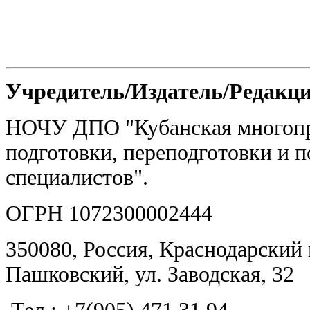
Учредитель/Издатель/Редакц
НОЧУ ДПО "Кубанская многоп
подготовки, переподготовки и
специалистов".
ОГРН 1072300002444
350080, Россия, Краснодарский к
Пашковский, ул. Заводская, 32