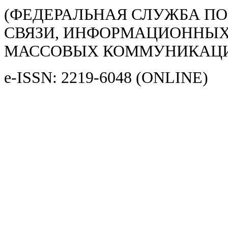
(ФЕДЕРАЛЬНАЯ СЛУЖБА ПО
СВЯЗИ, ИНФОРМАЦИОННЫХ
МАССОВЫХ КОММУНИКАЦ
e-ISSN: 2219-6048 (ONLINE)