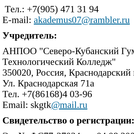
Тел.: +7(905) 471 31 94
E-mail:
akademus07@rambler.ru
Учредитель:
АНПОО "Северо-Кубанский Гу
Технологический Колледж"
350020, Россия, Краснодарский
Ул. Краснодарская 71а
Тел. +7(86168)4 03-96
Email: skgtk
@mail.ru
Свидетельство о регистрации