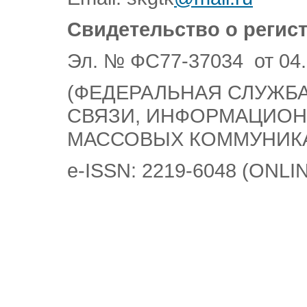
Свидетельство о регис
Эл. № ФС77-37034 от 04.
(ФЕДЕРАЛЬНАЯ СЛУЖБА
СВЯЗИ, ИНФОРМАЦИОН
МАССОВЫХ КОММУНИК
e-ISSN: 2219-6048 (ONLI