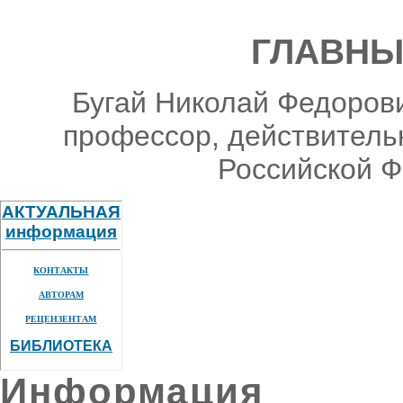
ГЛАВНЫ
Бугай Николай Федорови
профессор, действитель
Российской Ф
АКТУАЛЬНАЯ
информация
КОНТАКТЫ
АВТОРАМ
РЕЦЕНЗЕНТАМ
БИБЛИОТЕКА
Информация