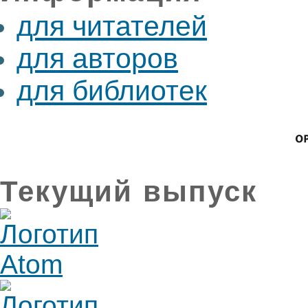
для читателей
для авторов
для библиотек
Текущий выпуск