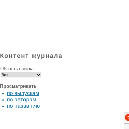
Контент журнала
Область поиска
Просматривать
по выпускам
по авторам
по названию