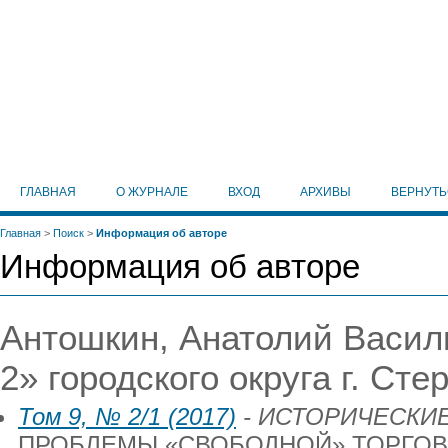
ГЛАВНАЯ
О ЖУРНАЛЕ
ВХОД
АРХИВЫ
ВЕРНУТ
Главная
>
Поиск
>
Информация об авторе
Информация об авторе
Антошкин, Анатолий Васил
2» городского округа г. Ст
Том 9, № 2/1 (2017)
- ИСТОРИЧЕСКИЕ
ПРОБЛЕМЫ «СВОБОДНОЙ» ТОРГОВ