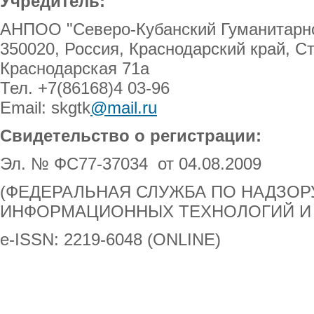
Учредитель:
АНПОО "Северо-Кубанский Гуманитарно
350020, Россия, Краснодарский край, С
Краснодарская 71а
Тел. +7(86168)4 03-96
Email: skgtk
@mail.ru
Свидетельство о регистрации:
Эл. № ФС77-37034 от 04.08.2009
(ФЕДЕРАЛЬНАЯ СЛУЖБА ПО НАДЗОРУ
ИНФОРМАЦИОННЫХ ТЕХНОЛОГИЙ И
e-ISSN: 2219-6048 (ONLINE)