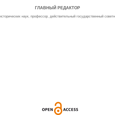
ГЛАВНЫЙ РЕДАКТОР
исторических наук, профессор, действительный государственный советн