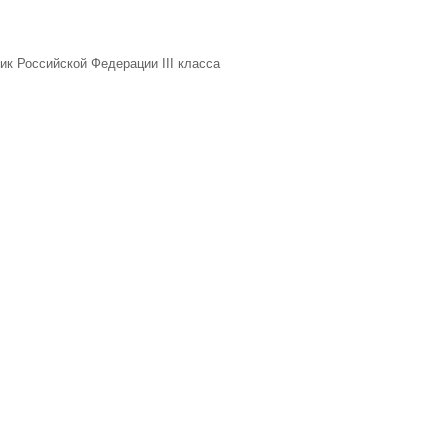
ик Российской Федерации III класса