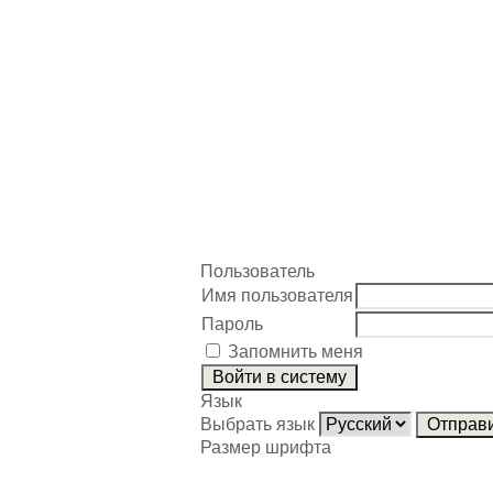
Пользователь
Имя пользователя
Пароль
Запомнить меня
Язык
Выбрать язык
Размер шрифта