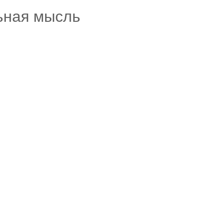
ьная мысль