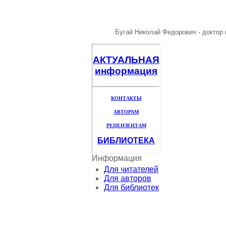
Бугай Николай Федорович - доктор 
АКТУАЛЬНАЯ
информация
КОНТАКТЫ
АВТОРАМ
РЕЦЕНЗЕНТАМ
БИБЛИОТЕКА
Информация
Для читателей
Для авторов
Для библиотек