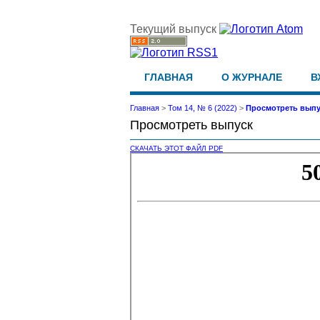
Текущий выпуск
ГЛАВНАЯ
О ЖУРНАЛЕ
В
Главная
>
Том 14, № 6 (2022)
>
Просмотреть выпу
Просмотреть выпуск
СКАЧАТЬ ЭТОТ ФАЙЛ PDF