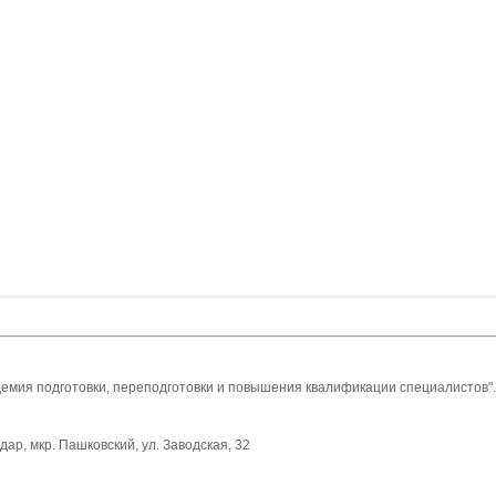
мия подготовки, переподготовки и повышения квалификации специалистов".
дар, мкр. Пашковский, ул. Заводская, 32