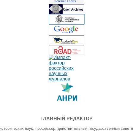
ГЛАВНЫЙ РЕДАКТОР
исторических наук, профессор, действительный государственный советн