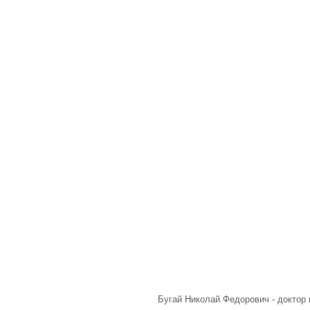
Бугай Николай Федорович - доктор 