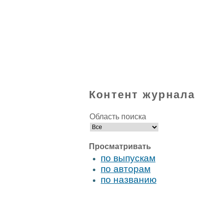
Контент журнала
Область поиска
Просматривать
по выпускам
по авторам
по названию