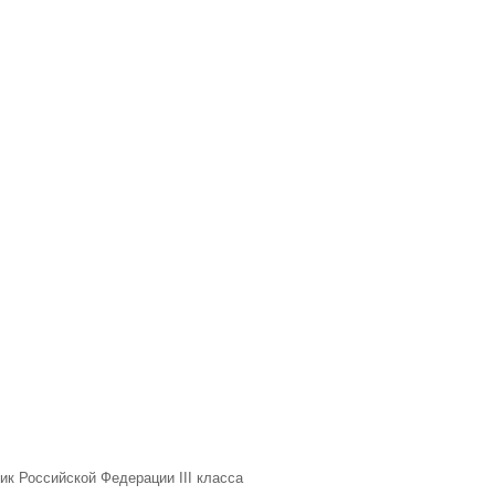
ик Российской Федерации III класса