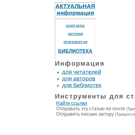
АКТУАЛЬНАЯ
информация
КОНТАКТЫ
АВТОРАМ
РЕЦЕНЗЕНТАМ
БИБЛИОТЕКА
Информация
для читателей
для авторов
для библиотек
Инструменты для ст
Найти ссылки
Отправить эту статью по почте
(Тре
Отправить письмо автору
(Требуется