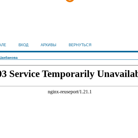
АЛЕ
ВХОД
АРХИВЫ
ВЕРНУТЬСЯ
Шахбанова