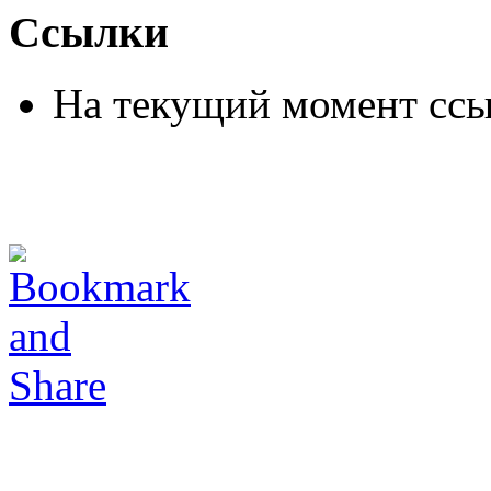
Ссылки
На текущий момент ссы