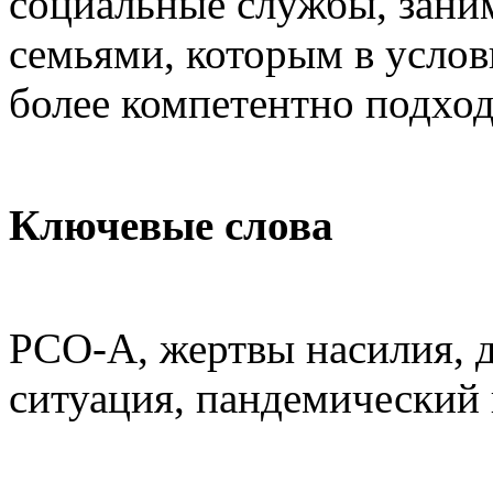
социальные службы, зан
семьями, которым в усло
более компетентно подход
Ключевые слова
РСО-А, жертвы насилия, 
ситуация, пандемический 