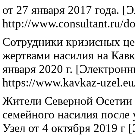
от 27 января 2017 года. [
http://www.consultant.ru
Сотрудники кризисных цен
жертвами насилия на Кавка
января 2020 г. [Электрон
https://www.kavkaz-uzel.eu
Жители Северной Осетии 
семейного насилия после 
Узел от 4 октября 2019 г