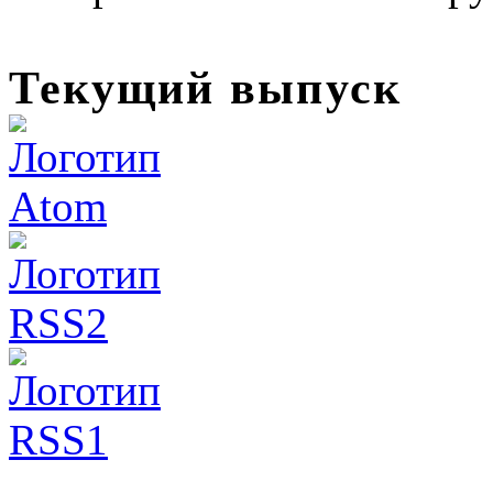
Текущий выпуск