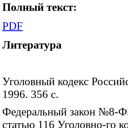
Полный текст:
PDF
Литература
Уголовный кодекс Российс
1996. 356 с.
Федеральный закон №8-ФЗ
статью 116 Уголовно-го к