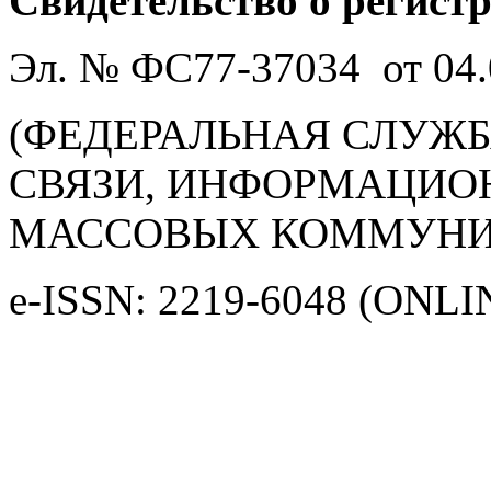
Свидетельство о регист
Эл. № ФС77-37034 от 04.
(ФЕДЕРАЛЬНАЯ СЛУЖБ
СВЯЗИ, ИНФОРМАЦИО
МАССОВЫХ КОММУНИ
e-ISSN: 2219-6048 (ONLI