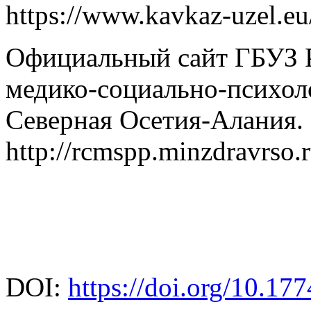
https://www.kavkaz-uzel.eu/
Официальный сайт ГБУЗ Р
медико-социально-психол
Северная Осетия-Алания.
http://rcmspp.minzdravrso.r
DOI:
https://doi.org/10.1