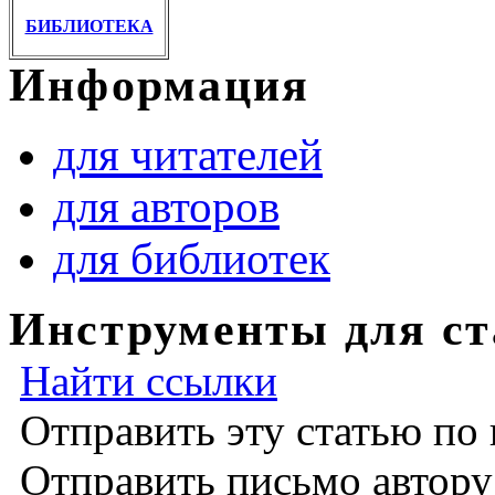
БИБЛИОТЕКА
Информация
для читателей
для авторов
для библиотек
Инструменты для ст
Найти ссылки
Отправить эту статью по
Отправить письмо автор