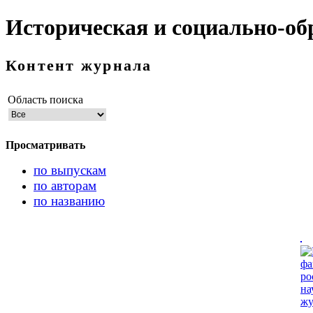
Историческая и социально-об
Контент журнала
Область поиска
Просматривать
по выпускам
по авторам
по названию