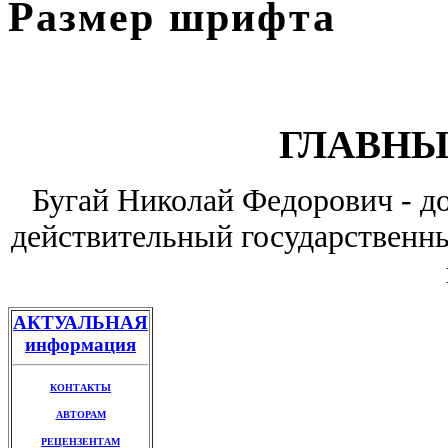
Размер шрифта
ГЛАВНЫ
Бугай Николай Федорович - до
действительный государственны
АКТУАЛЬНАЯ
информация
КОНТАКТЫ
АВТОРАМ
РЕЦЕНЗЕНТАМ