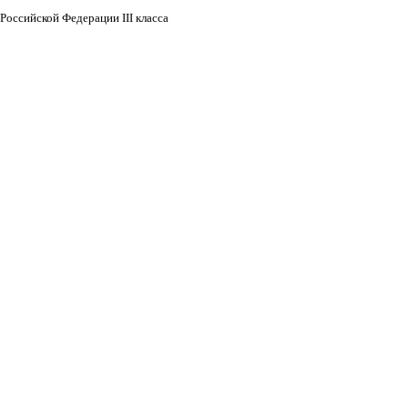
Российской Федерации III класса