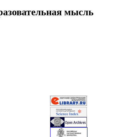
разовательная мысль