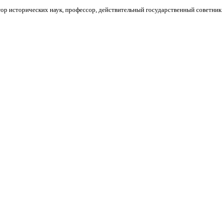
ор исторических наук, профессор, действительный государственный советник 