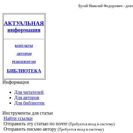
Бугай Николай Федорович - докт
АКТУАЛЬНАЯ
информация
КОНТАКТЫ
АВТОРАМ
РЕЦЕНЗЕНТАМ
БИБЛИОТЕКА
Информация
Для читателей
Для авторов
Для библиотек
Инструменты для статьи
Найти ссылки
Отправить эту статью по почте
(Требуется вход в систему)
Отправить письмо автору
(Требуется вход в систему)