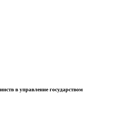
нств в управление государством