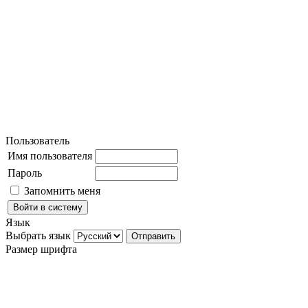
Пользователь
Имя пользователя
Пароль
Запомнить меня
Язык
Выбрать язык
Размер шрифта