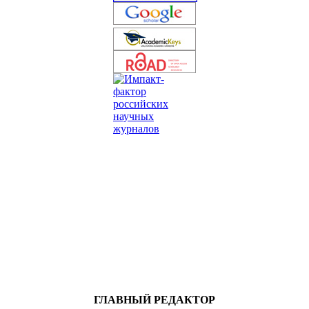
ГЛАВНЫЙ РЕДАКТОР