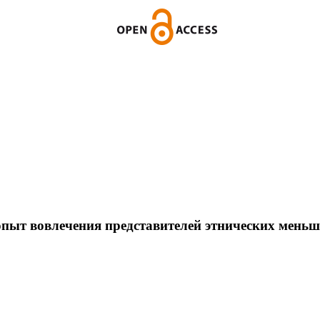
ыт вовлечения представителей этнических меньши