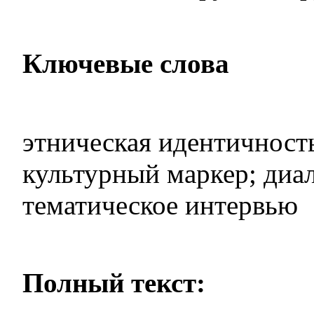
Ключевые слова
этническая идентичность
культурный маркер; диал
тематическое интервью
Полный текст: