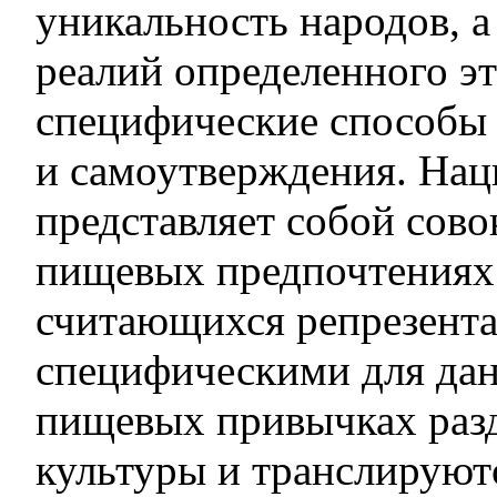
уникальность народов, 
реалий определенного э
специфические способы
и самоутверждения. Нац
представляет собой сово
пищевых предпочтениях 
считающихся репрезент
специфическими для дан
пищевых привычках раз
культуры и транслируютс