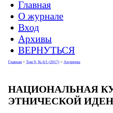
Главная
О журнале
Вход
Архивы
ВЕРНУТЬСЯ
Главная
>
Том 9, № 6/1 (2017)
>
Андреева
НАЦИОНАЛЬНАЯ КУ
ЭТНИЧЕСКОЙ ИДЕ