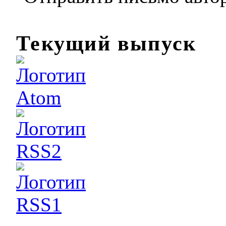
Текущий выпуск