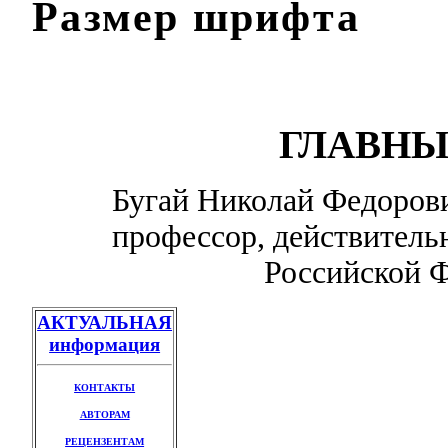
Размер шрифта
ГЛАВНЫ
Бугай Николай Федорови
профессор, действитель
Российской Ф
АКТУАЛЬНАЯ
информация
КОНТАКТЫ
АВТОРАМ
РЕЦЕНЗЕНТАМ