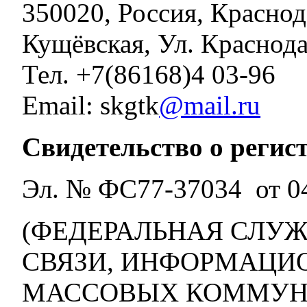
350020, Россия, Краснод
Кущёвская, Ул. Краснода
Тел. +7(86168)4 03-96
Email: skgtk
@mail.ru
Свидетельство о регис
Эл. № ФС77-37034 от 04
(ФЕДЕРАЛЬНАЯ СЛУЖ
СВЯЗИ, ИНФОРМАЦИ
МАССОВЫХ КОММУН