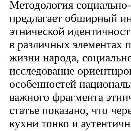
Методология социально
предлагает обширный ин
этнической идентичност
в различных элементах 
жизни народа, социальн
исследование ориентиро
особенностей националь
важного фрагмента этни
статье показано, что че
кухни тонко и аутентичн