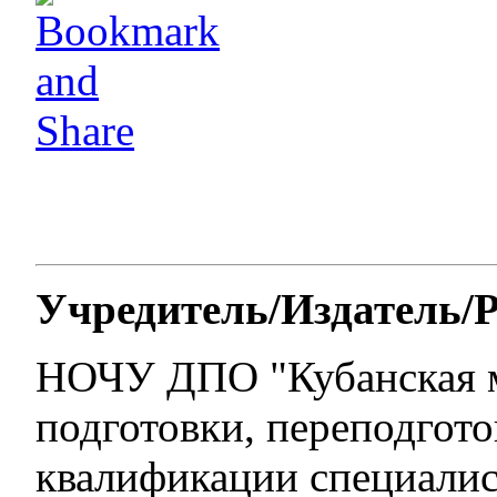
Учредитель/Издатель/
НОЧУ ДПО "Кубанская 
подготовки, переподгот
квалификации специалис