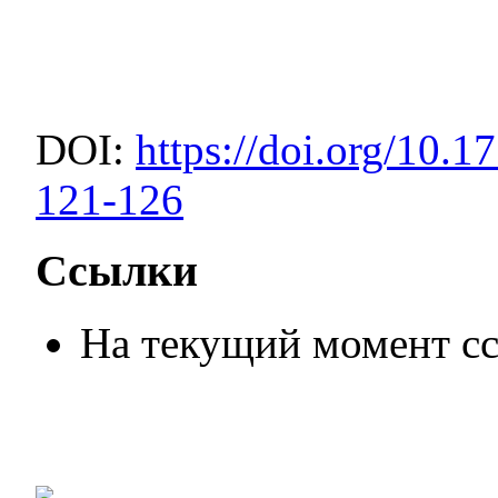
DOI:
https://doi.org/10.
121-126
Ссылки
На текущий момент сс