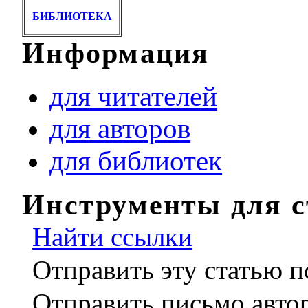
БИБЛИОТЕКА
Информация
для читателей
для авторов
для библиотек
Инструменты для с
Найти ссылки
Отправить эту статью п
Отправить письмо авто