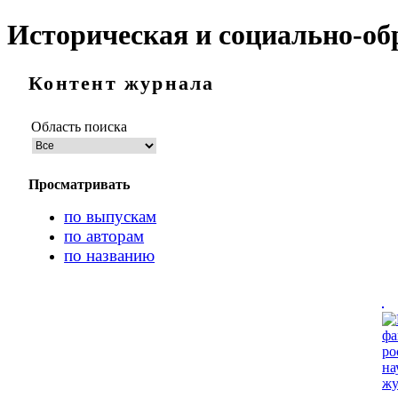
Историческая и социально-об
Контент журнала
Область поиска
Просматривать
по выпускам
по авторам
по названию