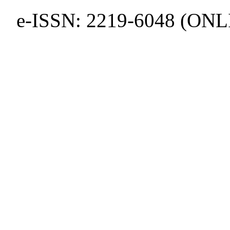
e-ISSN: 2219-6048 (ONL