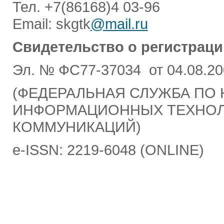
Тел. +7(86168)4 03-96
Email: skgtk
@mail.ru
Свидетельство о регистраци
Эл. № ФС77-37034 от 04.08.20
(ФЕДЕРАЛЬНАЯ СЛУЖБА ПО 
ИНФОРМАЦИОННЫХ ТЕХНОЛ
КОММУНИКАЦИЙ)
e-ISSN: 2219-6048 (ONLINE)