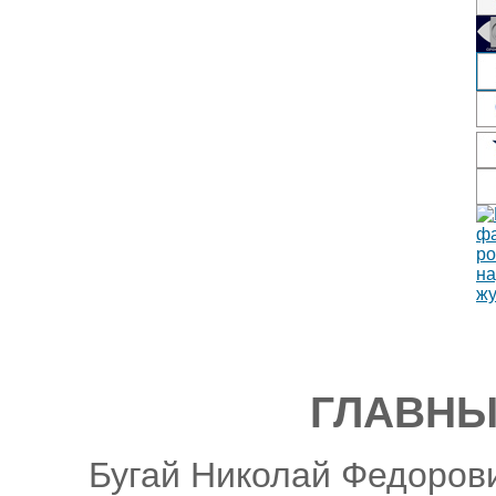
ГЛАВНЫ
Бугай Николай Федорови