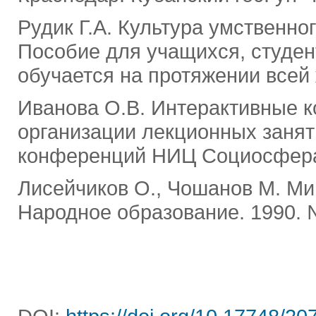
Рудик Г.А. Культура умственног
Пособие для учащихся, студенто
обучается на протяжении всей ж
Иванова О.В. Интерактивные 
организации лекционных занят
конференций НИЦ Социосфера.
Лисейчиков О., Чошанов М. Ми
Народное образование. 1990. 