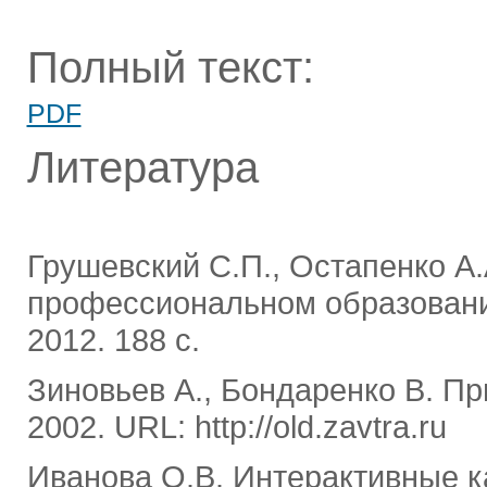
Полный текст:
PDF
Литература
Грушевский С.П., Остапенко А
профессиональном образовании
2012. 188 с.
Зиновьев А., Бондаренко В. При
2002. URL: http://old.zavtra.ru
Иванова О.В. Интерактивные к