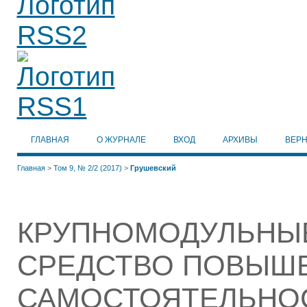
ГЛАВНАЯ
О ЖУРНАЛЕ
ВХОД
АРХИВЫ
ВЕР
Главная
>
Том 9, № 2/2 (2017)
>
Грушевский
КРУПНОМОДУЛЬНЫЕ
СРЕДСТВО ПОВЫШ
САМОСТОЯТЕЛЬНОС