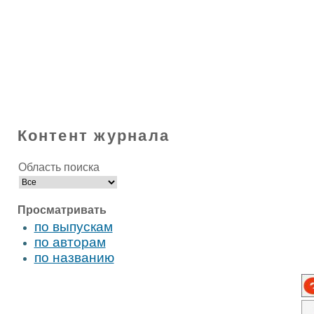
Контент журнала
Область поиска
Просматривать
по выпускам
по авторам
по названию