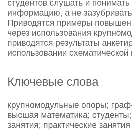
студентов слушать и понимать
информацию, а не зазубривать
Приводятся примеры повышени
через использования крупномод
приводятся результаты анкети
использовании схематической 
Ключевые слова
крупномодульные опоры; граф-
высшая математика; студенты;
занятия; практические занятия