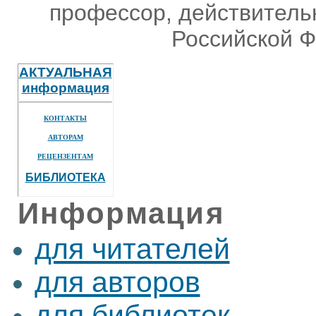
профессор, действитель
Российской Ф
АКТУАЛЬНАЯ
информация
КОНТАКТЫ
АВТОРАМ
РЕЦЕНЗЕНТАМ
БИБЛИОТЕКА
Информация
для читателей
для авторов
для библиотек