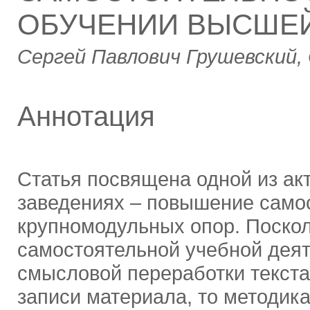
ОБУЧЕНИИ ВЫСШЕЙ
Сергей Павлович Грушевский,
Аннотация
Статья посвящена одной из ак
заведениях – повышение самос
крупномодульных опор. Поско
самостоятельной учебной дея
смысловой переработки текста
записи материала, то методика