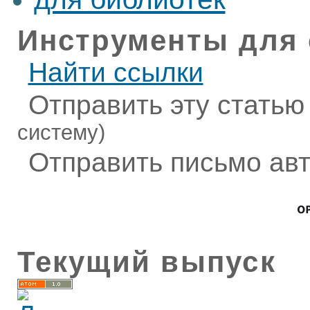
Инструменты для 
Найти ссылки
Отправить эту статью
систему)
Отправить письмо ав
Текущий выпуск