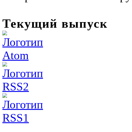
Текущий выпуск