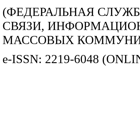
(ФЕДЕРАЛЬНАЯ СЛУЖБ
СВЯЗИ, ИНФОРМАЦИО
МАССОВЫХ КОММУНИ
e-ISSN: 2219-6048 (ONLI