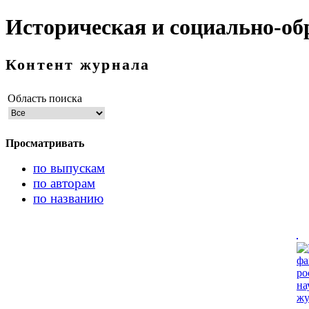
Историческая и социально-об
Контент журнала
Область поиска
Просматривать
по выпускам
по авторам
по названию