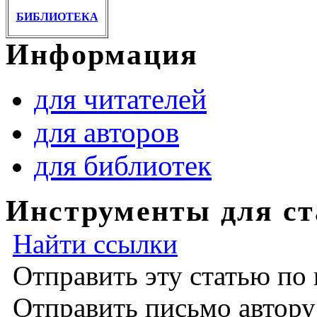
БИБЛИОТЕКА
Информация
для читателей
для авторов
для библиотек
Инструменты для ст
Найти ссылки
Отправить эту статью по
Отправить письмо автор