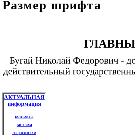
Размер шрифта
ГЛАВНЫ
Бугай Николай Федорович - до
действительный государственны
АКТУАЛЬНАЯ
информация
КОНТАКТЫ
АВТОРАМ
РЕЦЕНЗЕНТАМ