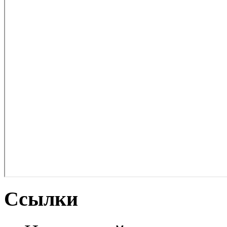
Ссылки