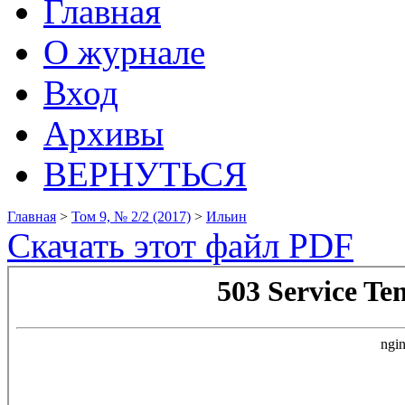
Главная
О журнале
Вход
Архивы
ВЕРНУТЬСЯ
Главная
>
Том 9, № 2/2 (2017)
>
Ильин
Скачать этот файл PDF