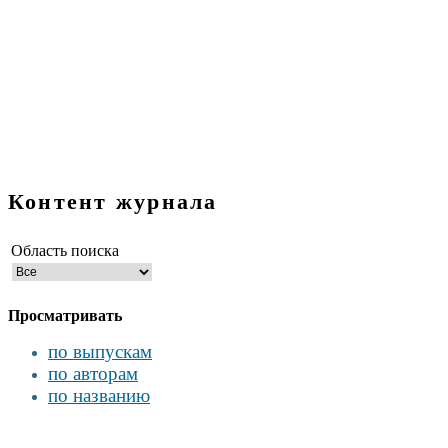
Контент журнала
Область поиска
Просматривать
по выпускам
по авторам
по названию