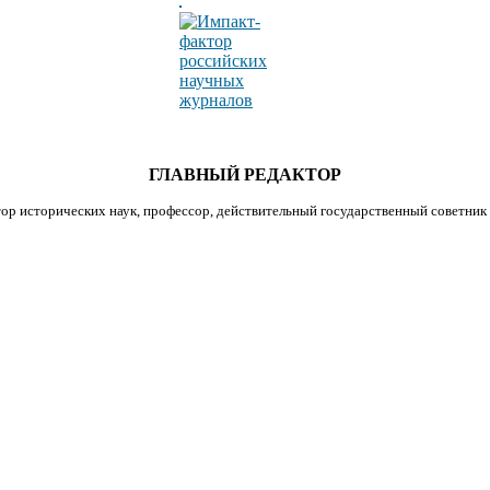
ГЛАВНЫЙ РЕДАКТОР
ор исторических наук, профессор, действительный государственный советник 