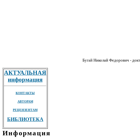
Бугай Николай Федорович - докт
АКТУАЛЬНАЯ
информация
КОНТАКТЫ
АВТОРАМ
РЕЦЕНЗЕНТАМ
БИБЛИОТЕКА
Информация