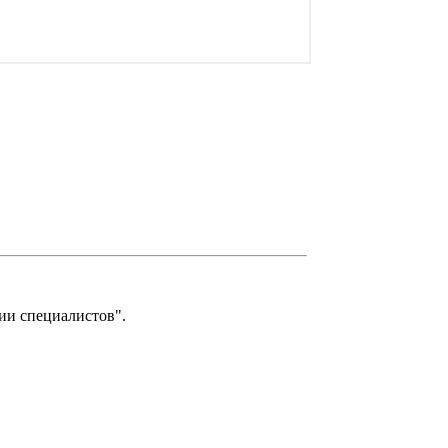
и специалистов".