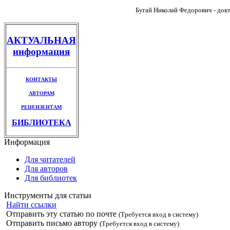
Бугай Николай Федорович - докт
АКТУАЛЬНАЯ
информация
КОНТАКТЫ
АВТОРАМ
РЕЦЕНЗЕНТАМ
БИБЛИОТЕКА
Информация
Для читателей
Для авторов
Для библиотек
Инструменты для статьи
Найти ссылки
Отправить эту статью по почте
(Требуется вход в систему)
Отправить письмо автору
(Требуется вход в систему)