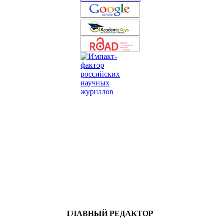
ГЛАВНЫЙ РЕДАКТОР