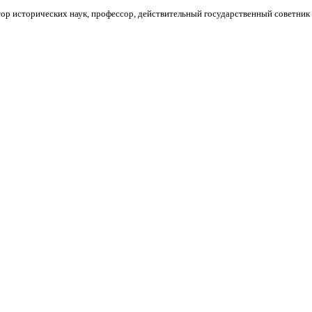
ор исторических наук, профессор, действительный государственный советник 