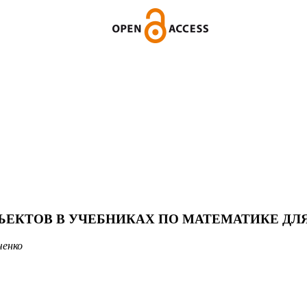
ЕКТОВ В УЧЕБНИКАХ ПО МАТЕМАТИКЕ ДЛ
ченко