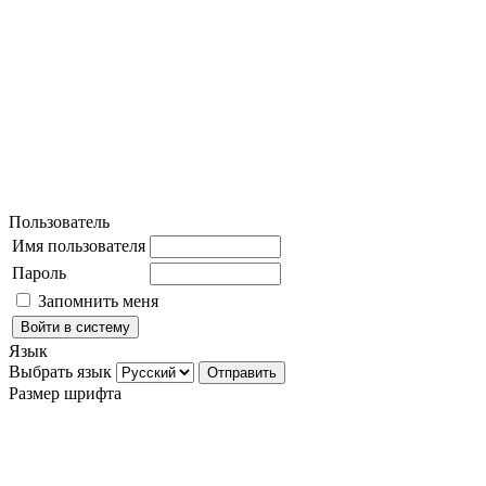
Пользователь
Имя пользователя
Пароль
Запомнить меня
Язык
Выбрать язык
Размер шрифта