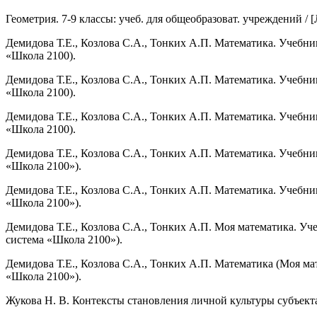
Геометрия. 7-9 классы: учеб. для общеобразоват. учреждений / [Л.
Демидова Т.Е., Козлова С.А., Тонких А.П. Математика. Учебник дл
«Школа 2100).
Демидова Т.Е., Козлова С.А., Тонких А.П. Математика. Учебник дл
«Школа 2100).
Демидова Т.Е., Козлова С.А., Тонких А.П. Математика. Учебник дл
«Школа 2100).
Демидова Т.Е., Козлова С.А., Тонких А.П. Математика. Учебник дл
«Школа 2100»).
Демидова Т.Е., Козлова С.А., Тонких А.П. Математика. Учебник дл
«Школа 2100»).
Демидова Т.Е., Козлова С.А., Тонких А.П. Моя математика. Учебни
система «Школа 2100»).
Демидова Т.Е., Козлова С.А., Тонких А.П. Математика (Моя матема
«Школа 2100»).
Жукова Н. В. Контексты становления личной культуры субъекта по