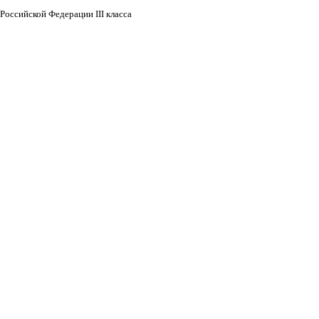
Российской Федерации III класса