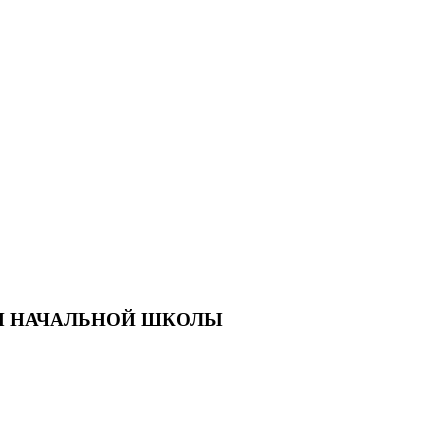
Я НАЧАЛЬНОЙ ШКОЛЫ