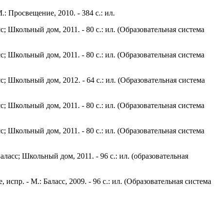
.: Просвещение, 2010. - 384 с.: ил.
сс; Школьный дом, 2011. - 80 с.: ил. (Образовательная система
сс; Школьный дом, 2011. - 80 с.: ил. (Образовательная система
сс; Школьный дом, 2012. - 64 с.: ил. (Образовательная система
сс; Школьный дом, 2011. - 80 с.: ил. (Образовательная система
сс; Школьный дом, 2011. - 80 с.: ил. (Образовательная система
Баласс; Школьный дом, 2011. - 96 с.: ил. (образовательная
 испр. - М.: Баласс, 2009. - 96 с.: ил. (Образовательная система