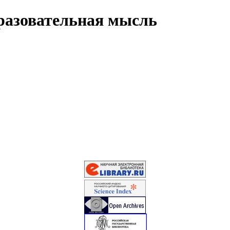
разовательная мысль