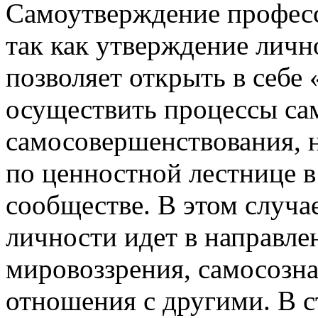
Самоутверждение професс
так как утверждение личн
позволяет открыть в себе
осуществить процессы са
самосовершенствования, 
по ценностной лестнице 
сообществе. В этом случа
личности идет в направле
мировоззрения, самосозна
отношения с другими. В с