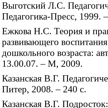
Выготский Л.С. Педагогич
Педагогика-Пресс, 1999. –
Ежкова Н.С. Теория и пр
развивающего воспитания 
дошкольного возраста: авто
13.00.07. ‒ M, 2009.
Казанская В.Г. Педагогиче
Питер, 2008. – 240 с.
Казанская В.Г. Подросток