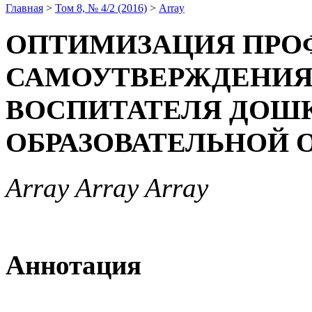
Главная
>
Том 8, № 4/2 (2016)
>
Array
ОПТИМИЗАЦИЯ ПРО
САМОУТВЕРЖДЕНИ
ВОСПИТАТЕЛЯ ДОШ
ОБРАЗОВАТЕЛЬНОЙ 
Array Array Array
Аннотация