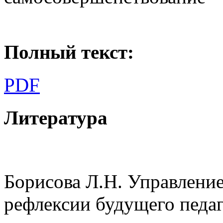
Полный текст:
PDF
Литература
Борисова Л.Н. Управлени
рефлексии будущего педаг