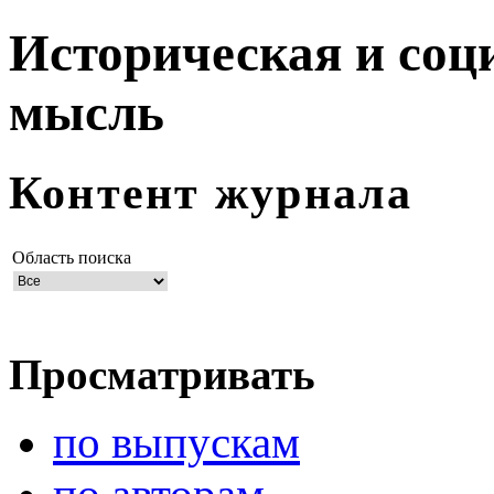
Историческая и соц
мысль
Контент журнала
Область поиска
Просматривать
по выпускам