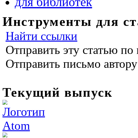
для библиотек
Инструменты для ст
Найти ссылки
Отправить эту статью по
Отправить письмо автор
Текущий выпуск