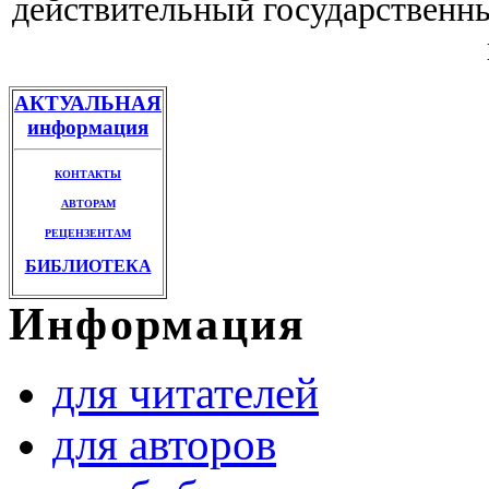
действительный государственны
АКТУАЛЬНАЯ
информация
КОНТАКТЫ
АВТОРАМ
РЕЦЕНЗЕНТАМ
БИБЛИОТЕКА
Информация
для читателей
для авторов