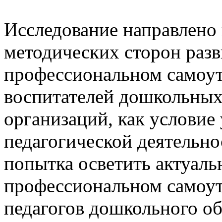
Исследование направлено 
методических сторон разв
профессиональном самоу
воспитателей дошкольных
организаций, как условие
педагогической деятельн
попытка осветить актуаль
профессиональном самоу
педагогов дошкольного об