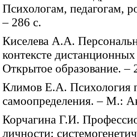
Психологам, педагогам, р
– 286 с.
Киселева А.А. Персональ
контексте дистанционных 
Открытое образование. ‒ 2
Климов Е.А. Психология 
самоопределения. ‒ М.: А
Корчагина Г.И. Професси
личности: системогенетич