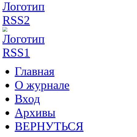
Главная
О журнале
Вход
Архивы
ВЕРНУТЬСЯ