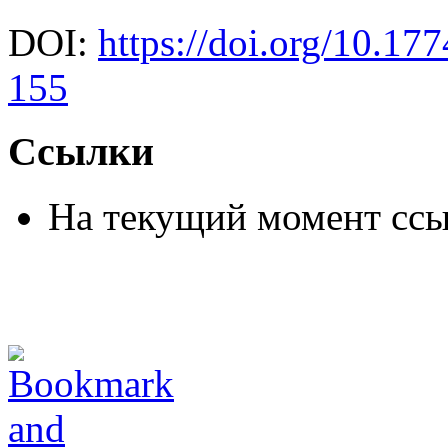
DOI:
https://doi.org/10.1
155
Ссылки
На текущий момент ссы