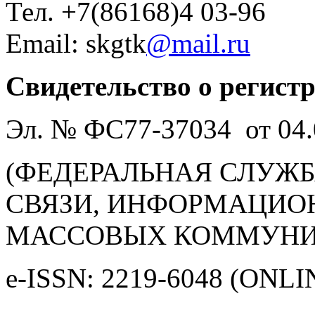
Тел. +7(86168)4 03-96
Email: skgtk
@mail.ru
Свидетельство о регист
Эл. № ФС77-37034 от 04.
(ФЕДЕРАЛЬНАЯ СЛУЖБ
СВЯЗИ, ИНФОРМАЦИО
МАССОВЫХ КОММУНИ
e-ISSN: 2219-6048 (ONLI