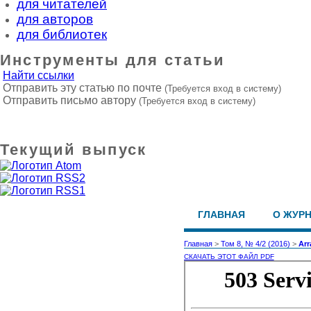
для читателей
для авторов
для библиотек
Инструменты для статьи
Найти ссылки
Отправить эту статью по почте
(Требуется вход в систему)
Отправить письмо автору
(Требуется вход в систему)
Текущий выпуск
ГЛАВНАЯ
О ЖУР
Главная
>
Том 8, № 4/2 (2016)
>
Arr
СКАЧАТЬ ЭТОТ ФАЙЛ PDF