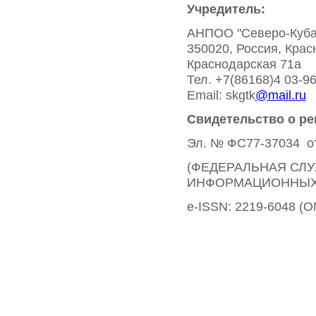
Учредитель:
АНПОО "Северо-Куба
350020, Россия, Крас
Краснодарская 71а
Тел. +7(86168)4 03-9
Email: skgtk
@mail.ru
Свидетельство о ре
Эл. № ФС77-37034 от
(ФЕДЕРАЛЬНАЯ СЛУ
ИНФОРМАЦИОННЫХ 
e-ISSN: 2219-6048 (O