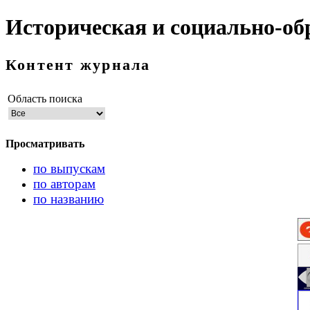
Историческая и социально-об
Контент журнала
Область поиска
Просматривать
по выпускам
по авторам
по названию