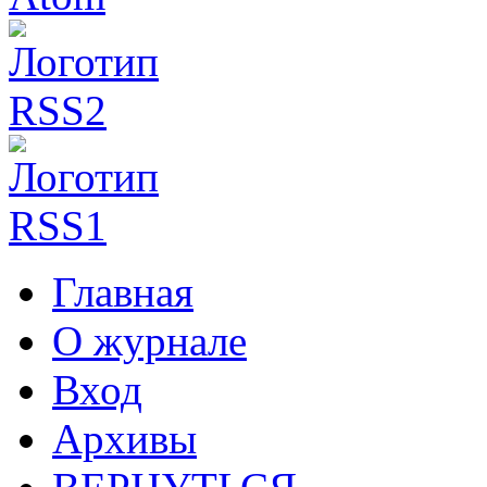
Главная
О журнале
Вход
Архивы