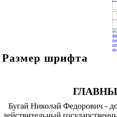
Размер шрифта
ГЛАВНЫ
Бугай Николай Федорович - до
действительный государственны