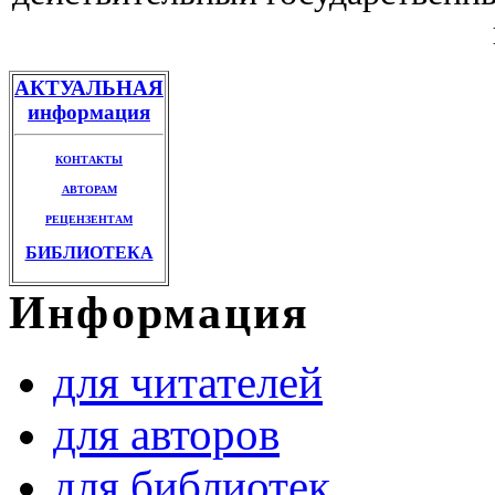
АКТУАЛЬНАЯ
информация
КОНТАКТЫ
АВТОРАМ
РЕЦЕНЗЕНТАМ
БИБЛИОТЕКА
Информация
для читателей
для авторов
для библиотек