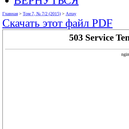
ВЕРНУТЬСЯ
Главная
>
Том 7, № 7/2 (2015)
>
Array
Скачать этот файл PDF