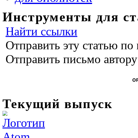
Инструменты для ст
Найти ссылки
Отправить эту статью по
Отправить письмо автор
Текущий выпуск