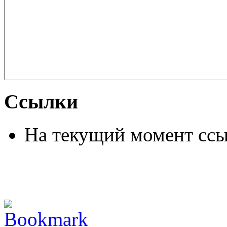
Ссылки
На текущий момент ссы