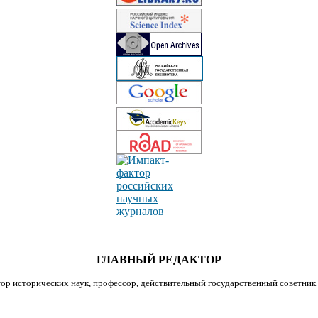
ГЛАВНЫЙ РЕДАКТОР
ор исторических наук, профессор, действительный государственный советник 