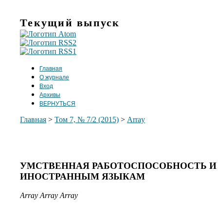
Текущий выпуск
Главная
О журнале
Вход
Архивы
ВЕРНУТЬСЯ
Главная
>
Том 7, № 7/2 (2015)
>
Array
УМСТВЕННАЯ РАБОТОСПОСОБНОСТЬ И
ИНОСТРАННЫМ ЯЗЫКАМ
Array Array Array