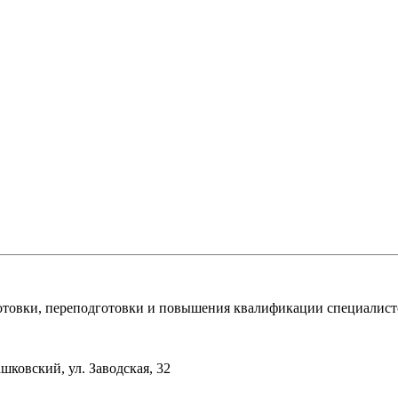
овки, переподготовки и повышения квалификации специалист
шковский, ул. Заводская, 32