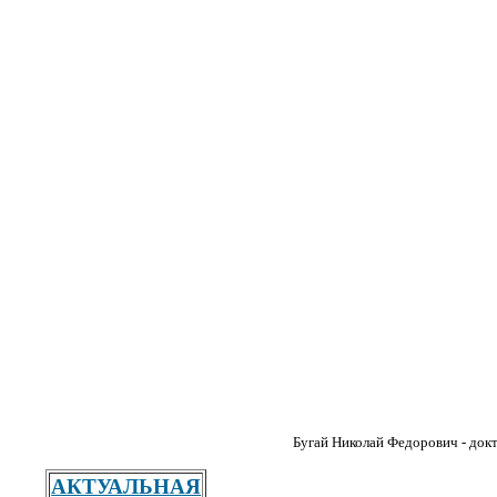
Бугай Николай Федорович - докт
АКТУАЛЬНАЯ