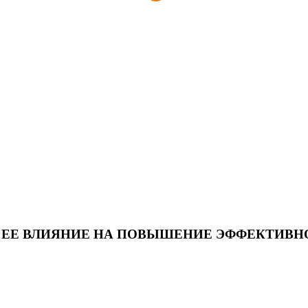
 ЕЕ ВЛИЯНИЕ НА ПОВЫШЕНИЕ ЭФФЕКТИВН