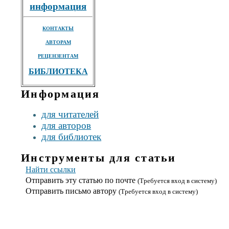
информация
КОНТАКТЫ
АВТОРАМ
РЕЦЕНЗЕНТАМ
БИБЛИОТЕКА
Информация
для читателей
для авторов
для библиотек
Инструменты для статьи
Найти ссылки
Отправить эту статью по почте
(Требуется вход в систему)
Отправить письмо автору
(Требуется вход в систему)