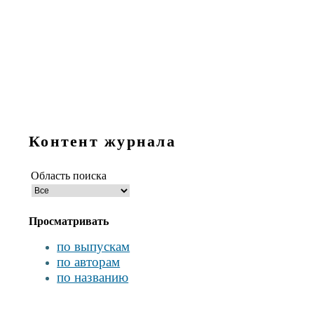
Контент журнала
Область поиска
Просматривать
по выпускам
по авторам
по названию