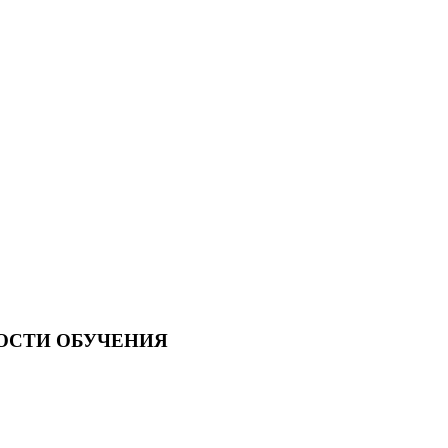
ОСТИ ОБУЧЕНИЯ