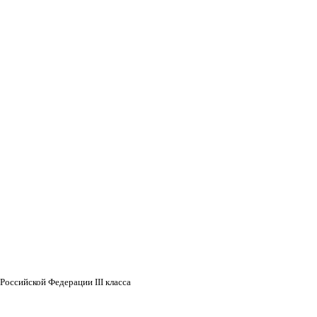
Российской Федерации III класса