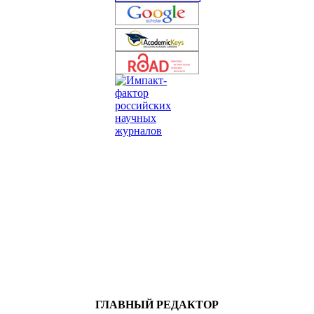
ГЛАВНЫЙ РЕДАКТОР