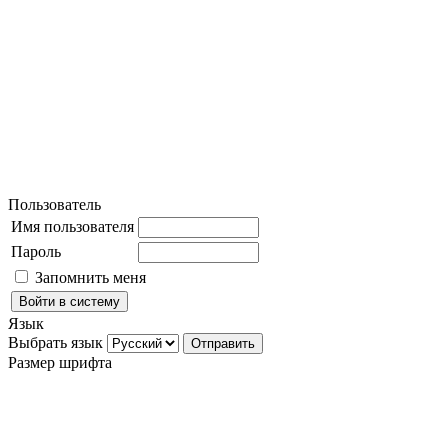
Пользователь
Имя пользователя
Пароль
Запомнить меня
Язык
Выбрать язык
Размер шрифта