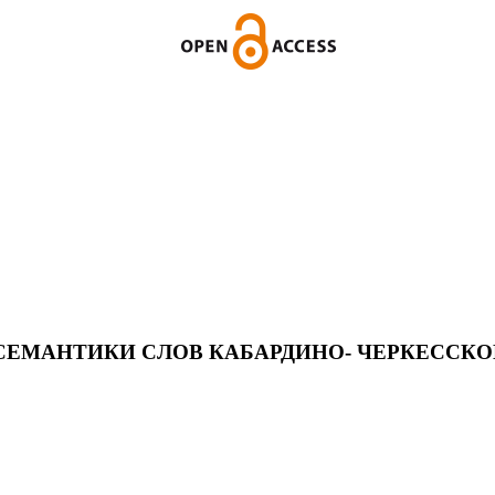
 СЕМАНТИКИ СЛОВ КАБАРДИНО- ЧЕРКЕССКО