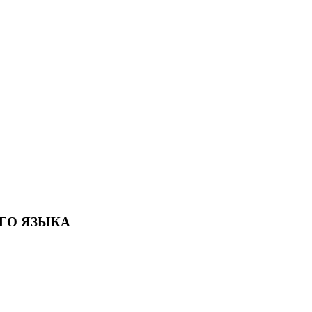
ГО ЯЗЫКА