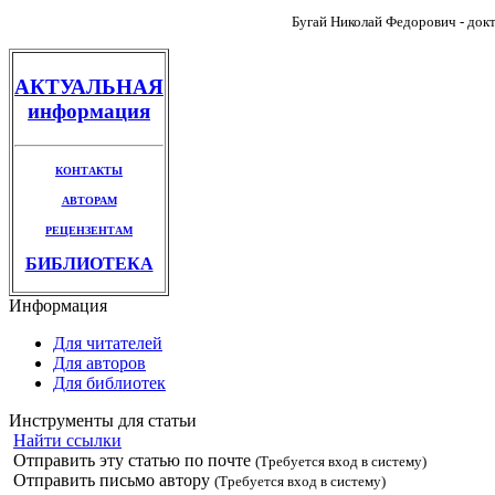
Бугай Николай Федорович - докт
АКТУАЛЬНАЯ
информация
КОНТАКТЫ
АВТОРАМ
РЕЦЕНЗЕНТАМ
БИБЛИОТЕКА
Информация
Для читателей
Для авторов
Для библиотек
Инструменты для статьи
Найти ссылки
Отправить эту статью по почте
(Требуется вход в систему)
Отправить письмо автору
(Требуется вход в систему)