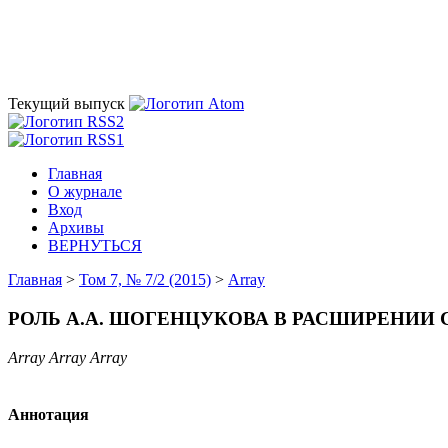
Текущий выпуск
Главная
О журнале
Вход
Архивы
ВЕРНУТЬСЯ
Главная
>
Том 7, № 7/2 (2015)
>
Array
РОЛЬ А.А. ШОГЕНЦУКОВА В РАСШИРЕНИИ
Array Array Array
Аннотация