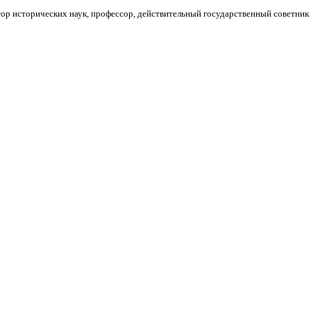
ор исторических наук, профессор, действительный государственный советник 