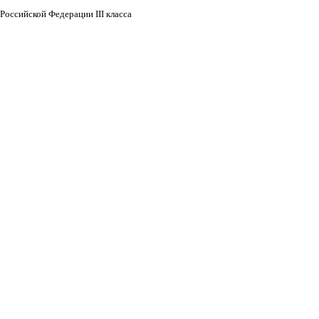
Российской Федерации III класса