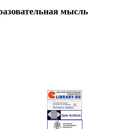
разовательная мысль