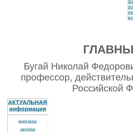
ГЛАВНЫ
Бугай Николай Федорови
профессор, действитель
Российской Ф
АКТУАЛЬНАЯ
информация
КОНТАКТЫ
АВТОРАМ