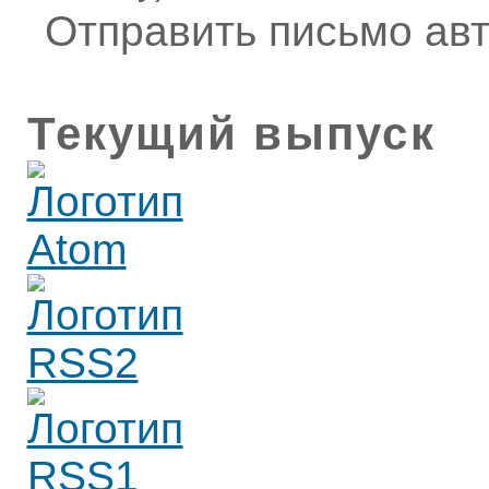
Отправить письмо ав
Текущий выпуск