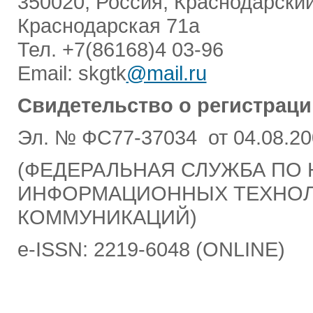
350020, Россия, Краснодарский
Краснодарская 71а
Тел. +7(86168)4 03-96
Email: skgtk
@mail.ru
Свидетельство о регистраци
Эл. № ФС77-37034 от 04.08.20
(ФЕДЕРАЛЬНАЯ СЛУЖБА ПО 
ИНФОРМАЦИОННЫХ ТЕХНОЛ
КОММУНИКАЦИЙ)
e-ISSN: 2219-6048 (ONLINE)