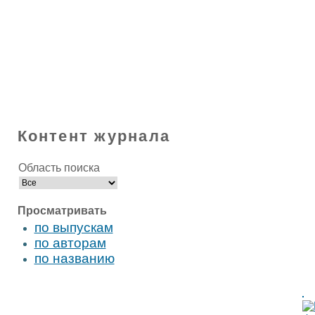
Контент журнала
Область поиска
Просматривать
по выпускам
по авторам
по названию