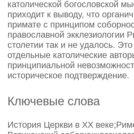
католической богословской мы
приходит к выводу, что органи
примате с принципом соборнос
православной экклезиологии Р
столетии так и не удалось. Эт
отдельные католические автор
принципиальной невозможност
историческое подтверждение.
Ключевые слова
История Церкви в ХХ веке;Рим