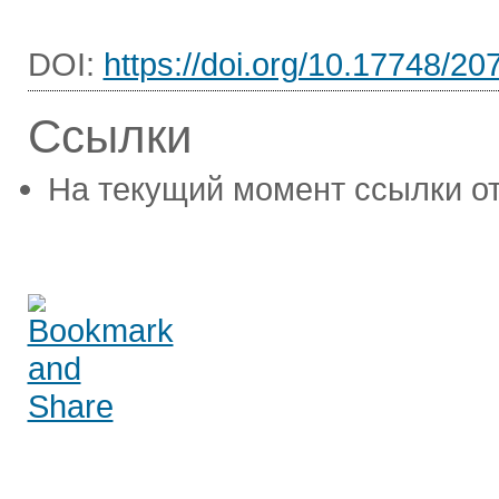
DOI:
https://doi.org/10.17748/2
Ссылки
На текущий момент ссылки от