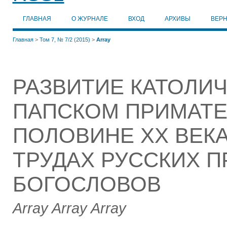
ГЛАВНАЯ
О ЖУРНАЛЕ
ВХОД
АРХИВЫ
ВЕР
Главная
>
Том 7, № 7/2 (2015)
>
Array
РАЗВИТИЕ КАТОЛИ
ПАПСКОМ ПРИМАТЕ
ПОЛОВИНЕ ХХ ВЕКА
ТРУДАХ РУССКИХ 
БОГОСЛОВОВ
Array Array Array