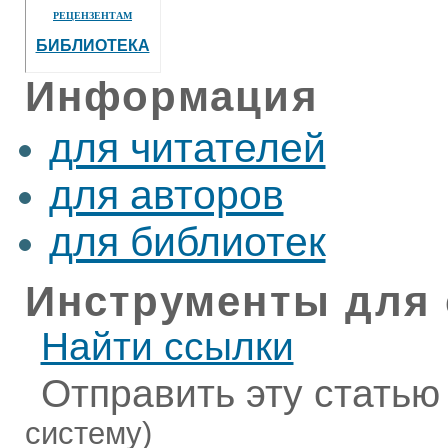
РЕЦЕНЗЕНТАМ
БИБЛИОТЕКА
Информация
для читателей
для авторов
для библиотек
Инструменты для 
Найти ссылки
Отправить эту статью
систему)