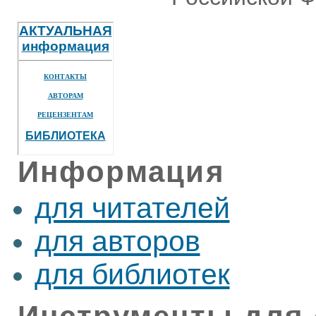
АКТУАЛЬНАЯ
информация
КОНТАКТЫ
АВТОРАМ
РЕЦЕНЗЕНТАМ
БИБЛИОТЕКА
Информация
для читателей
для авторов
для библиотек