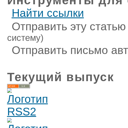
Инструменты для 
Найти ссылки
Отправить эту статью
систему)
Отправить письмо ав
Текущий выпуск