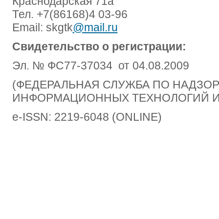
Краснодарская 71а
Тел. +7(86168)4 03-96
Email: skgtk
@mail.ru
Свидетельство о регистрации:
Эл. № ФС77-37034 от 04.08.2009
(ФЕДЕРАЛЬНАЯ СЛУЖБА ПО НАДЗОРУ
ИНФОРМАЦИОННЫХ ТЕХНОЛОГИЙ И
e-ISSN: 2219-6048 (ONLINE)