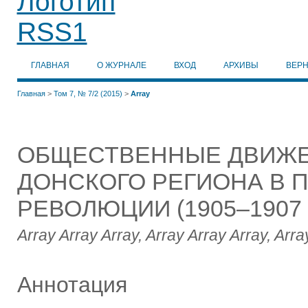
ГЛАВНАЯ
О ЖУРНАЛЕ
ВХОД
АРХИВЫ
ВЕР
Главная
>
Том 7, № 7/2 (2015)
>
Array
ОБЩЕСТВЕННЫЕ ДВИЖЕ
ДОНСКОГО РЕГИОНА В 
РЕВОЛЮЦИИ (1905‒1907 г
Array Array Array, Array Array Array, Arra
Аннотация