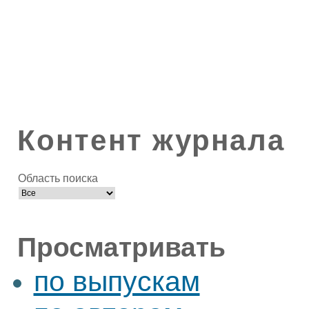
Контент журнала
Область поиска
Просматривать
по выпускам