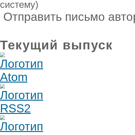
систему)
Отправить письмо авт
Текущий выпуск