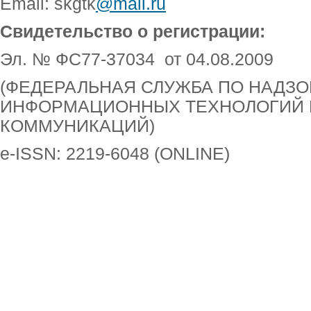
Email: skgtk
@mail.ru
Свидетельство о регистрации:
Эл. № ФС77-37034 от 04.08.2009
(ФЕДЕРАЛЬНАЯ СЛУЖБА ПО НАДЗОР
ИНФОРМАЦИОННЫХ ТЕХНОЛОГИЙ 
КОММУНИКАЦИЙ)
e-ISSN: 2219-6048 (ONLINE)