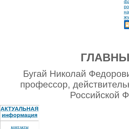
ГЛАВНЫ
Бугай Николай Федорови
профессор, действитель
Российской Ф
АКТУАЛЬНАЯ
информация
КОНТАКТЫ