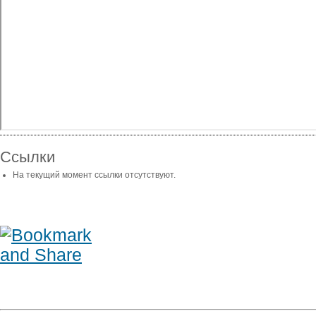
Ссылки
На текущий момент ссылки отсутствуют.