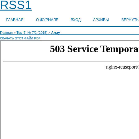
ГЛАВНАЯ
О ЖУРНАЛЕ
ВХОД
АРХИВЫ
ВЕРНУТ
Главная
>
Том 7, № 7/2 (2015)
>
Array
СКАЧАТЬ ЭТОТ ФАЙЛ PDF