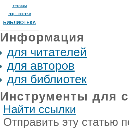
АВТОРАМ
РЕЦЕНЗЕНТАМ
БИБЛИОТЕКА
Информация
для читателей
для авторов
для библиотек
Инструменты для с
Найти ссылки
Отправить эту статью п