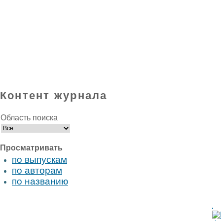
Контент журнала
Область поиска
Просматривать
по выпускам
по авторам
по названию