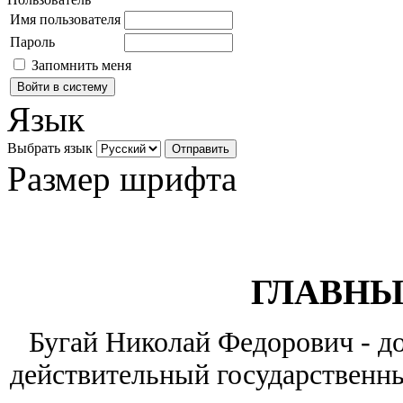
Имя пользователя
Пароль
Запомнить меня
Язык
Выбрать язык
Размер шрифта
ГЛАВНЫ
Бугай Николай Федорович - до
действительный государственны