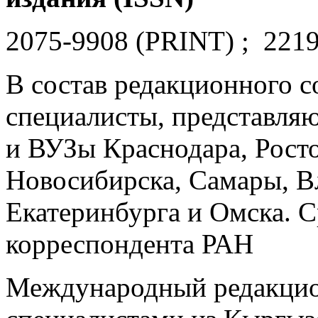
2075-9908 (PRINT) ; 221
В состав редакционного с
специалисты, представля
и ВУЗы Краснодара, Рост
Новосибирска, Самары, Вл
Екатеринбурга и Омска. С
корреспондента РАН
Международный редакцио