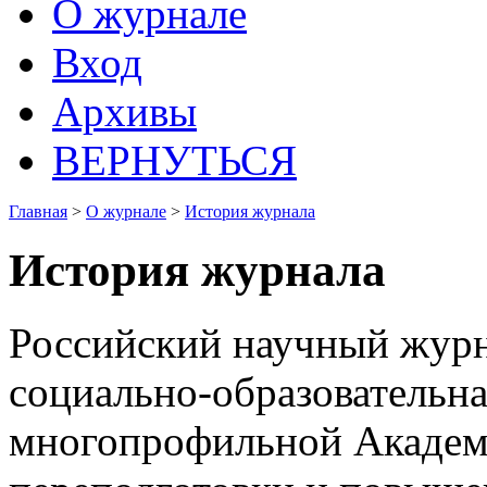
О журнале
Вход
Архивы
ВЕРНУТЬСЯ
Главная
>
О журнале
>
История журнала
История журнала
Российский научный журн
социально-образовательн
многопрофильной Академ