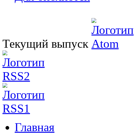
Текущий выпуск
Главная