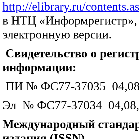
http://elibrary.ru/contents
в НТЦ «Информрегистр», 
электронную версии.
Свидетельство о регист
информации:
ПИ № ФС77-37035 04,08
Эл № ФС77-37034 04,08
Международный стандар
издания (ISSN)