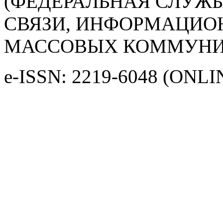
(ФЕДЕРАЛЬНАЯ СЛУЖБ
СВЯЗИ, ИНФОРМАЦИО
МАССОВЫХ КОММУНИ
e-ISSN: 2219-6048 (ONLI