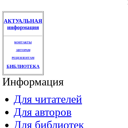
АКТУАЛЬНАЯ
информация
КОНТАКТЫ
АВТОРАМ
РЕЦЕНЗЕНТАМ
БИБЛИОТЕКА
Информация
Для читателей
Для авторов
Для библиотек