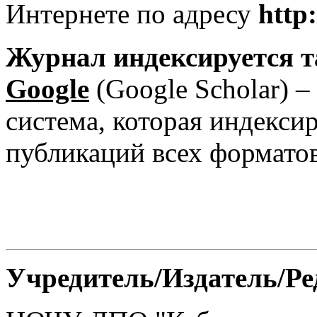
Интернете по адресу
http
:
Журнал индексируется т
Google
(Google Scholar) –
система, которая индекси
публикаций всех формато
Учредитель/Издатель/Р