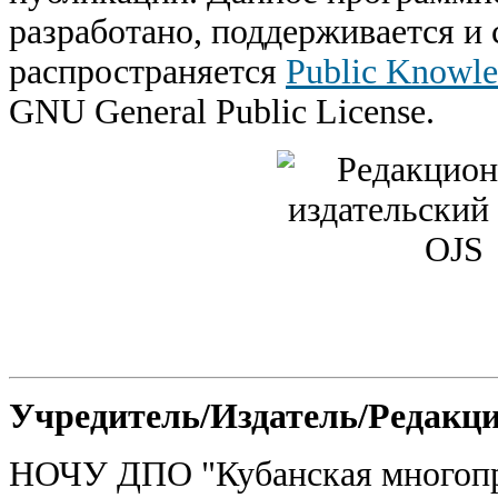
разработано, поддерживается и
распространяется
Public Knowle
GNU General Public License.
Учредитель/Издатель/Редакц
НОЧУ ДПО "Кубанская многоп