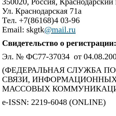
350020, Россия, Краснодарский
Ул. Краснодарская 71а
Тел. +7(86168)4 03-96
Email: skgtk
@mail.ru
Свидетельство о регистрации
Эл. № ФС77-37034 от 04.08.20
(ФЕДЕРАЛЬНАЯ СЛУЖБА ПО
СВЯЗИ, ИНФОРМАЦИОННЫХ
МАССОВЫХ КОММУНИКАЦ
e-ISSN: 2219-6048 (ONLINE)