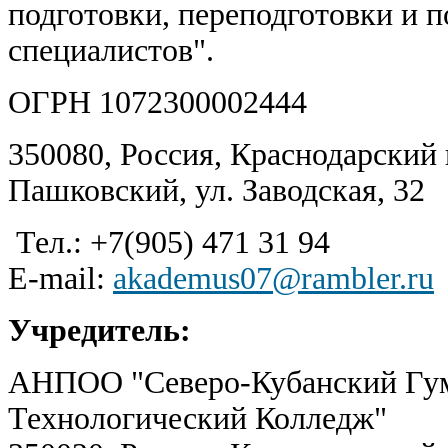
подготовки, переподготовки и
специалистов".
ОГРН 1072300002444
350080, Россия, Краснодарский к
Пашковский, ул. Заводская, 32
Тел.: +7(905) 471 31 94
E-mail:
akademus07@rambler.ru
Учредитель:
АНПОО "Северо-Кубанский Гу
Технологический Колледж"